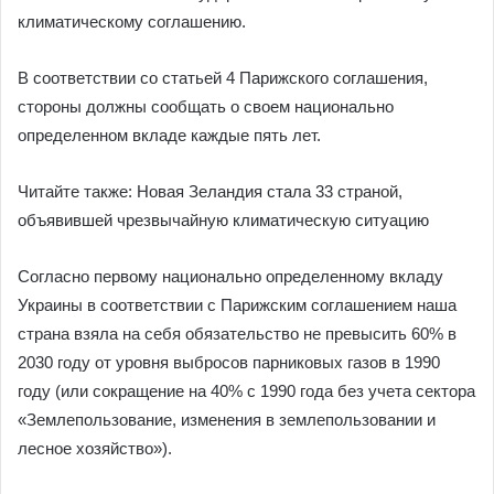
климатическому соглашению.
В соответствии со статьей 4 Парижского соглашения,
стороны должны сообщать о своем национально
определенном вкладе каждые пять лет.
Читайте также: Новая Зеландия стала 33 страной,
объявившей чрезвычайную климатическую ситуацию
Согласно первому национально определенному вкладу
Украины в соответствии с Парижским соглашением наша
страна взяла на себя обязательство не превысить 60% в
2030 году от уровня выбросов парниковых газов в 1990
году (или сокращение на 40% с 1990 года без учета сектора
«Землепользование, изменения в землепользовании и
лесное хозяйство»).