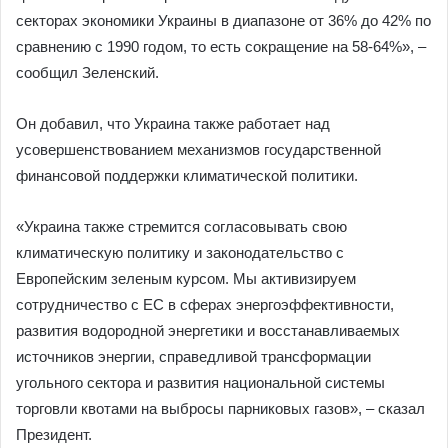
секторах экономики Украины в диапазоне от 36% до 42% по
сравнению с 1990 годом, то есть сокращение на 58-64%», –
сообщил Зеленский.
Он добавил, что Украина также работает над
усовершенствованием механизмов государственной
финансовой поддержки климатической политики.
«Украина также стремится согласовывать свою
климатическую политику и законодательство с
Европейским зеленым курсом. Мы активизируем
сотрудничество с ЕС в сферах энергоэффективности,
развития водородной энергетики и восстанавливаемых
источников энергии, справедливой трансформации
угольного сектора и развития национальной системы
торговли квотами на выбросы парниковых газов», – сказал
Президент.