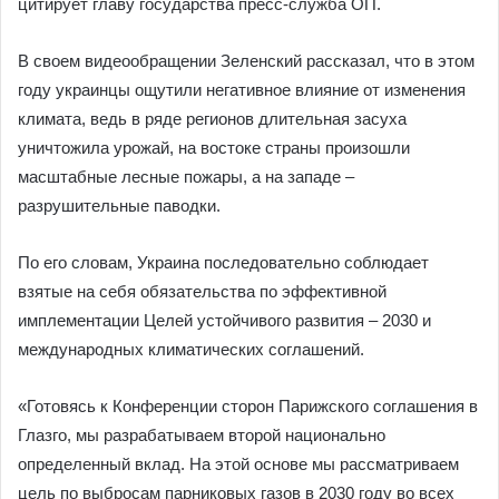
цитирует главу государства пресс-служба ОП.
В своем видеообращении Зеленский рассказал, что в этом
году украинцы ощутили негативное влияние от изменения
климата, ведь в ряде регионов длительная засуха
уничтожила урожай, на востоке страны произошли
масштабные лесные пожары, а на западе –
разрушительные паводки.
По его словам, Украина последовательно соблюдает
взятые на себя обязательства по эффективной
имплементации Целей устойчивого развития – 2030 и
международных климатических соглашений.
«Готовясь к Конференции сторон Парижского соглашения в
Глазго, мы разрабатываем второй национально
определенный вклад. На этой основе мы рассматриваем
цель по выбросам парниковых газов в 2030 году во всех