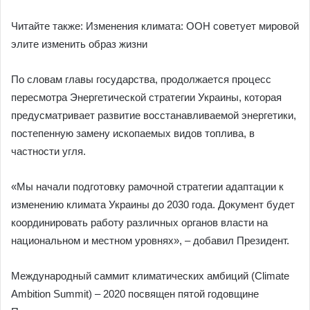
Читайте также: Изменения климата: ООН советует мировой
элите изменить образ жизни
По словам главы государства, продолжается процесс
пересмотра Энергетической стратегии Украины, которая
предусматривает развитие восстанавливаемой энергетики,
постепенную замену ископаемых видов топлива, в
частности угля.
«Мы начали подготовку рамочной стратегии адаптации к
изменению климата Украины до 2030 года. Документ будет
координировать работу различных органов власти на
национальном и местном уровнях», – добавил Президент.
Международный саммит климатических амбиций (Climate
Ambition Summit) – 2020 посвящен пятой годовщине