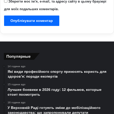
Зберегти моє ім'я, e-mail, та адресу сайту в цьому браузері
для моїх подальших коментарів.
Популярные
14 години ago
Які види професійного спорту приносять користь для
здоров’я: поради експертів
15 години ago
Лучшие боевики в 2026 году: 12 фильмов, которые
стоит посмотреть
16 години ago
У Верховній Раді готують зміни до мобілізаційного
законодавства: що запропонували депутати