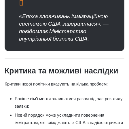
«Епоха зловживань імміграційною
системою США завершилася», —
повідомляє Міністерство
внутрішньої безпеки США.
Критика та можливі наслідки
Критики нової політики вказують на кілька проблем:
Раніше сім’ї могли залишатися разом під час розгляду
заявки;
Новий порядок може ускладнити повернення
іммігрантам, які виїжджають із США з надією отримати