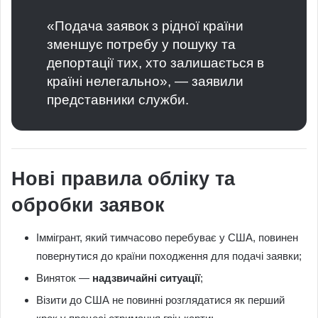
«Подача заявок з рідної країни
зменшує потребу у пошуку та
депортації тих, хто залишається в
країні нелегально», — заявили
представники служби.
Нові правила обліку та
обробки заявок
Іммігрант, який тимчасово перебуває у США, повинен
повернутися до країни походження для подачі заявки;
Виняток —
надзвичайні ситуації
;
Візити до США не повинні розглядатися як перший