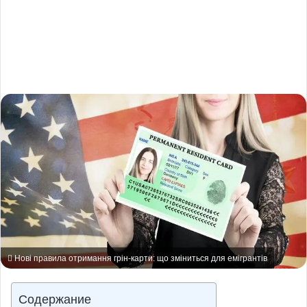
Нові правила отримання грін-карти: що зміниться для емігрантів
Содержание