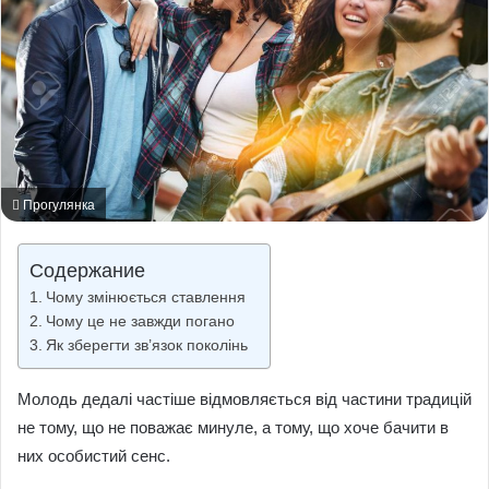
Прогулянка
Содержание
Чому змінюється ставлення
Чому це не завжди погано
Як зберегти зв’язок поколінь
Молодь дедалі частіше відмовляється від частини традицій
не тому, що не поважає минуле, а тому, що хоче бачити в
них особистий сенс.