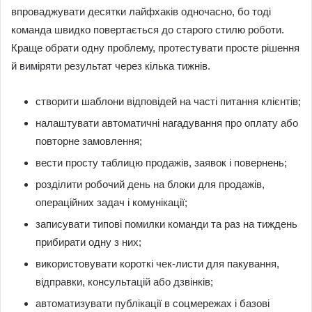
впроваджувати десятки лайфхаків одночасно, бо тоді
команда швидко повертається до старого стилю роботи.
Краще обрати одну проблему, протестувати просте рішення
й виміряти результат через кілька тижнів.
створити шаблони відповідей на часті питання клієнтів;
налаштувати автоматичні нагадування про оплату або
повторне замовлення;
вести просту таблицю продажів, заявок і повернень;
розділити робочий день на блоки для продажів,
операційних задач і комунікації;
записувати типові помилки команди та раз на тиждень
прибирати одну з них;
використовувати короткі чек-листи для пакування,
відправки, консультацій або дзвінків;
автоматизувати публікації в соцмережах і базові