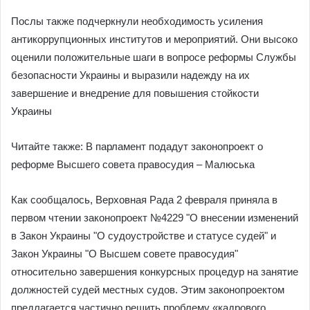
Послы также подчеркнули необходимость усиления
антикоррупционных институтов и мероприятий. Они высоко
оценили положительные шаги в вопросе реформы Службы
безопасности Украины и выразили надежду на их
завершение и внедрение для повышения стойкости
Украины
Читайте также: В парламент подадут законопроект о
реформе Высшего совета правосудия – Малюська
Как сообщалось, Верховная Рада 2 февраля приняла в
первом чтении законопроект №4229 "О внесении изменений
в Закон Украины "О судоустройстве и статусе судей" и
Закон Украины "О Высшем совете правосудия"
относительно завершения конкурсных процедур на занятие
должностей судей местных судов. Этим законопроектом
предлагается частично решить проблему «кадрового