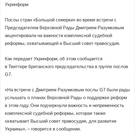
Укринформ
Послы стран «Большой семерки» во время встречи с
Председателем Верховной Рады Дмитрием Разумковым
акцентировали на важности комплексной судебной
реформы, охватывающей и Высший совет правосудия.
Как передает Укринформ, об этом сообщается
в Твиттере британского председательства в группе послов
G7.
«На встрече с Дмитрием Разумковым послы G7 были рады
услышать о планах Верховной Рады о поддержке реформ
в этом году. Они подчеркнули важность и непременность
комплексной судебной реформы, которая также
охватывает Высший совет правосудия, для развития
Украины», – говорится в сообщении.