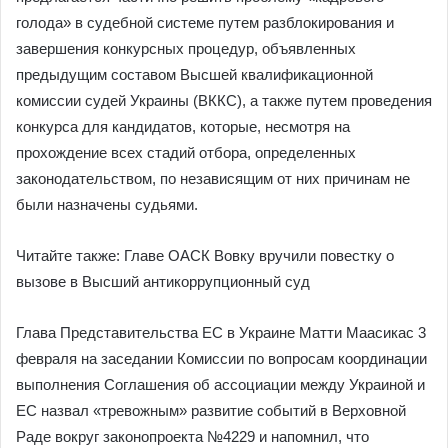
голода» в судебной системе путем разблокирования и
завершения конкурсных процедур, объявленных
предыдущим составом Высшей квалификационной
комиссии судей Украины (ВККС), а также путем проведения
конкурса для кандидатов, которые, несмотря на
прохождение всех стадий отбора, определенных
законодательством, по независящим от них причинам не
были назначены судьями.
Читайте также: Главе ОАСК Вовку вручили повестку о
вызове в Высший антикоррупционный суд
Глава Представительства ЕС в Украине Матти Маасикас 3
февраля на заседании Комиссии по вопросам координации
выполнения Соглашения об ассоциации между Украиной и
ЕС назвал «тревожным» развитие событий в Верховной
Раде вокруг законопроекта №4229 и напомнил, что