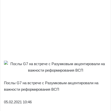
Послы G7 на встрече с Разумковым акцентировали на
важности реформирования ВСП
05.02.
2021 10:46