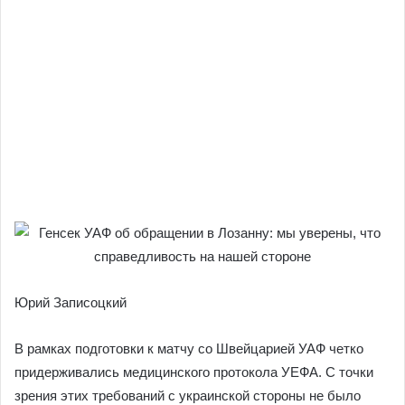
Юрий Записоцкий
В рамках подготовки к матчу со Швейцарией УАФ четко
придерживались медицинского протокола УЕФА. С точки
зрения этих требований с украинской стороны не было