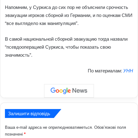
Напомним, у Суркиса до сих пор не объяснили срочность
эвакуации игроков сборной из Германии, и по оценкам СМИ
“все выглядело как манипуляция”.
В самой национальной сборной эвакуацию тогда назвали
“псевдооперацией Суркиса, чтобы показать свою
значимость”.
По материалам:
УНН
Залишити відповідь
Ваша e-mail адреса не оприлюднюватиметься.
Обов’язкові поля
позначені
*