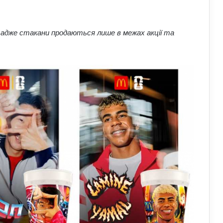
адже стакани продаються лише в межах акції та