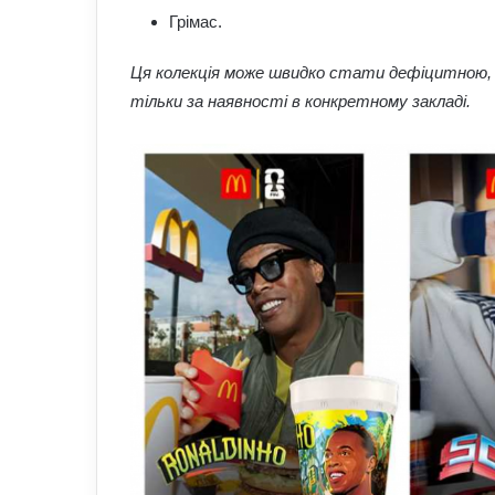
Грімас.
Ця колекція може швидко стати дефіцитною, 
тільки за наявності в конкретному закладі.