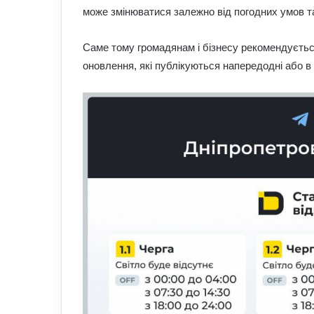
може змінюватися залежно від погодних умов та
Саме тому громадянам і бізнесу рекомендуєтьс
оновлення, які публікуються напередодні або в