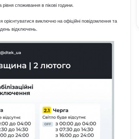
 рівня споживання в пікові години.
я орієнтуватися виключно на офіційні повідомлення та
 день відключень.