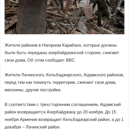
Жители районов в Нагорном Карабахе, которые должны
были быть переданы азербайджанской стороне, сжигают
свои дома. Об этом сообщает BBC.
Жители Лачинского, Кельбаджарского, Агдамского районов,
перед тем как покинуть территории, сжигают свои дома,
магазины, другие постройки.
В соответствии с трехсторонним соглашением, Агдамский
район возвращается Азербайджану до 20 ноября. До 15
ноября Армения возвращает Кельбаджарский район, а до 1
декабря – Лачинский район.