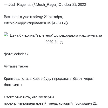
— Josh Rager 📈 (@Josh_Rager) October 21, 2020
Важно, что уже к обеду 21 октября,
Bitcoin скорректировался на $12 260/₿.
фото: coindesk
Читайте также
Криптовалюта: в Киеве будут продавать Bitcoin через
банкоматы
Стоит отметить, что эксперты
проанализировали новый тренд, который произошел 21