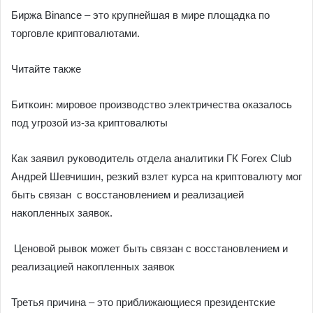
Биржа Binance – это крупнейшая в мире площадка по
торговле криптовалютами.
Читайте также
Биткоин: мировое производство электричества оказалось
под угрозой из-за криптовалюты
Как заявил руководитель отдела аналитики ГК Forex Club
Андрей Шевчишин, резкий взлет курса на криптовалюту мог
быть связан с восстановлением и реализацией
накопленных заявок.
Ценовой рывок может быть связан с восстановлением и
реализацией накопленных заявок
Третья причина – это приближающиеся президентские