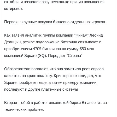
октября, и назвали сразу несколько причин повышения
котировок:
Первая – крупные покупки биткоина отдельных игроков
Как заявил аналитик группы компаний "Финам" Леонид
Делицын, резкое подорожание биткоина связывают с
приобретением 4709 биткоинов на сумму $50 млн
компанией Square (SQ). Передает "Страна"
Обозреватели полагают, что она заметила рост спроса
клиентов на криптовалюту. Крипторынок ожидает, что
Square приобретет еще, а затем примеру компании
последуют и другие платежные системы
Вторая – сбой в работе гонконгской биржи Binance, из-за
технических проблем.