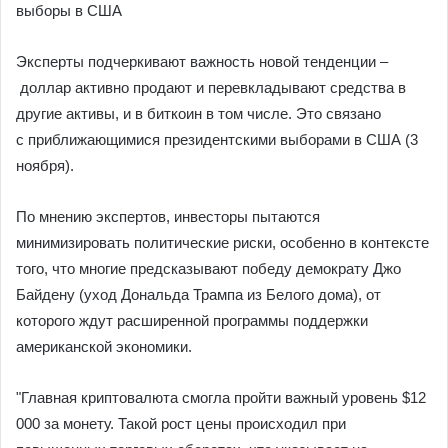
выборы в США
Эксперты подчеркивают важность новой тенденции –
доллар активно продают и перевкладывают средства в
другие активы, и в биткоин в том числе. Это связано
с приближающимися президентскими выборами в США (3
ноября).
По мнению экспертов, инвесторы пытаются
минимизировать политические риски, особенно в контексте
того, что многие предсказывают победу демократу Джо
Байдену (уход Дональда Трампа из Белого дома), от
которого ждут расширенной программы поддержки
американской экономики.
"Главная криптовалюта смогла пройти важный уровень $12
000 за монету. Такой рост цены происходил при