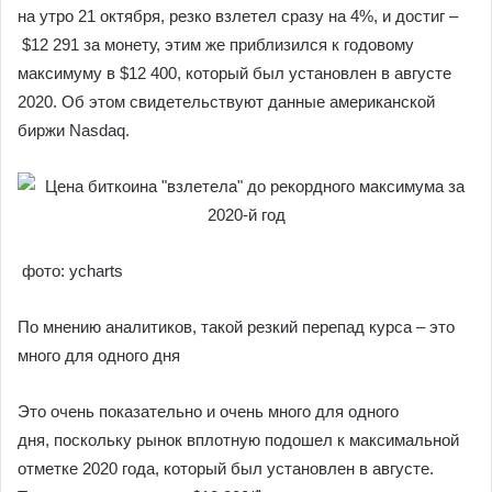
на утро 21 октября, резко взлетел сразу на 4%, и достиг –
$12 291 за монету, этим же приблизился к годовому
максимуму в $12 400, который был установлен в августе
2020. Об этом свидетельствуют данные американской
биржи Nasdaq.
фото: ycharts
По мнению аналитиков, такой резкий перепад курса – это
много для одного дня
Это очень показательно и очень много для одного
дня, поскольку рынок вплотную подошел к максимальной
отметке 2020 года, который был установлен в августе.