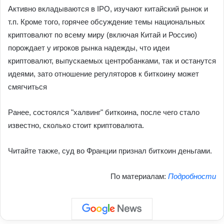
Активно вкладываются в IPO, изучают китайский рынок и
т.п. Кроме того, горячее обсуждение темы национальных
криптовалют по всему миру (включая Китай и Россию)
порождает у игроков рынка надежды, что идеи
криптовалют, выпускаемых центробанками, так и останутся
идеями, зато отношение регуляторов к биткоину может
смягчиться
Ранее, состоялся "халвинг" биткоина, после чего стало
известно, сколько стоит криптовалюта.
Читайте также, суд во Франции признал биткоин деньгами.
По материалам:
Подробности