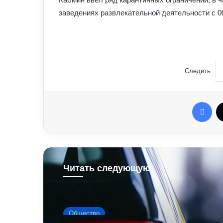
заведениях развлекательной деятельности с 00
Следить
Fac
Читать следующую
Общество