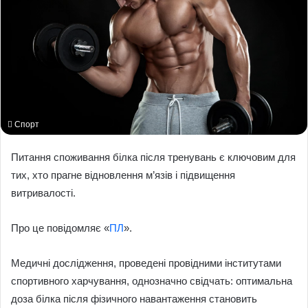
Спорт
Питання споживання білка після тренувань є ключовим для
тих, хто прагне відновлення м’язів і підвищення
витривалості.
Про це повідомляє «
ПЛ
».
Медичні дослідження, проведені провідними інститутами
спортивного харчування, однозначно свідчать: оптимальна
доза білка після фізичного навантаження становить