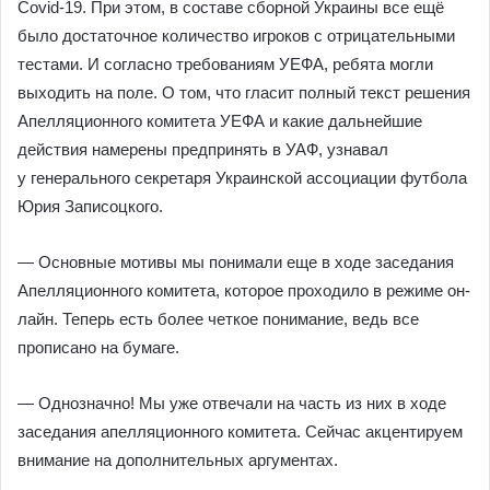
Covid-19. При этом, в составе сборной Украины все ещё
было достаточное количество игроков с отрицательными
тестами. И согласно требованиям УЕФА, ребята могли
выходить на поле. О том, что гласит полный текст решения
Апелляционного комитета УЕФА и какие дальнейшие
действия намерены предпринять в УАФ, узнавал
у генерального секретаря Украинской ассоциации футбола
Юрия Записоцкого.
— Основные мотивы мы понимали еще в ходе заседания
Апелляционного комитета, которое проходило в режиме он-
лайн. Теперь есть более четкое понимание, ведь все
прописано на бумаге.
— Однозначно! Мы уже отвечали на часть из них в ходе
заседания апелляционного комитета. Сейчас акцентируем
внимание на дополнительных аргументах.