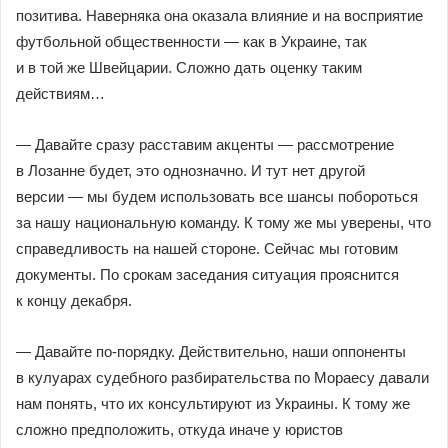
позитива. Наверняка она оказала влияние и на восприятие
футбольной общественности — как в Украине, так
и в той же Швейцарии. Сложно дать оценку таким
действиям…
— Давайте сразу расставим акценты — рассмотрение
в Лозанне будет, это однозначно. И тут нет другой
версии — мы будем использовать все шансы побороться
за нашу национальную команду. К тому же мы уверены, что
справедливость на нашей стороне. Сейчас мы готовим
документы. По срокам заседания ситуация прояснится
к концу декабря.
— Давайте по-порядку. Действительно, наши оппоненты
в кулуарах судебного разбирательства по Мораесу давали
нам понять, что их консультируют из Украины. К тому же
сложно предположить, откуда иначе у юристов