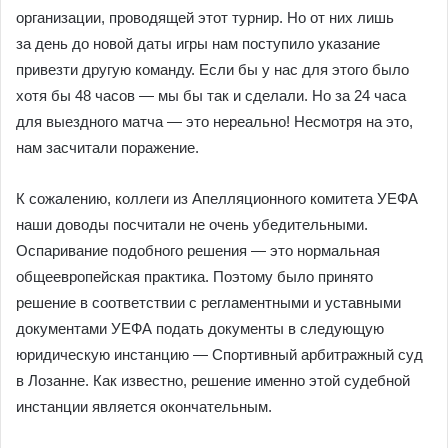
организации, проводящей этот турнир. Но от них лишь
за день до новой даты игры нам поступило указание
привезти другую команду. Если бы у нас для этого было
хотя бы 48 часов — мы бы так и сделали. Но за 24 часа
для выездного матча — это нереально! Несмотря на это,
нам засчитали поражение.
К сожалению, коллеги из Апелляционного комитета УЕФА
наши доводы посчитали не очень убедительными.
Оспаривание подобного решения — это нормальная
общеевропейская практика. Поэтому было принято
решение в соответствии с регламентными и уставными
документами УЕФА подать документы в следующую
юридическую инстанцию — Спортивный арбитражный суд
в Лозанне. Как известно, решение именно этой судебной
инстанции является окончательным.