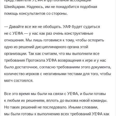
Швейцарии. Надеюсь, им не понадобится подобная
помощь консультантов со стороны.
— Давайте все же не обобщать. УАФ будет судиться
не с УЕФА — у нас как раз очень конструктивные
отношения. Мы лишь готовимся к тому, чтобы оспорить
одно из решений дисциплинарного органа этой
организации. Так как считаем, что мы выполнили все
требования Протокола УЕФА возвращения к игре и у нас
было достаточное, согласно требованиям этого документа,
количество игроков с негативными тестами для того, чтобы
матч состоялся.
Все это время мы были на связи с УЕФА, и были готовы
к любым их решениям, вплоть до вызова новой команды.
Но таких решений не последовало. Иными словами,
мы были готовы к выполнению всех требований УЕФА как