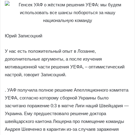
Юрий Записоцкий
У нас есть положительный опыт в Лозанне,
дополнительные аргументы, а после изучения
мотивационной части решения УЕФА, – оптимистический
настрой, говорит Записоцкий.
. УАФ получила полное решение Апелляционного комитета
УЕФА, согласно которому сборной Украины было
засчитано поражение 0:3 в матче Лиги наций Швейцария —
Украина. Ему предшествовало решение доктора
швейцарского кантона Люцерна про помещение команды
Андрея Шевченко в карантин из-за случаев заражения