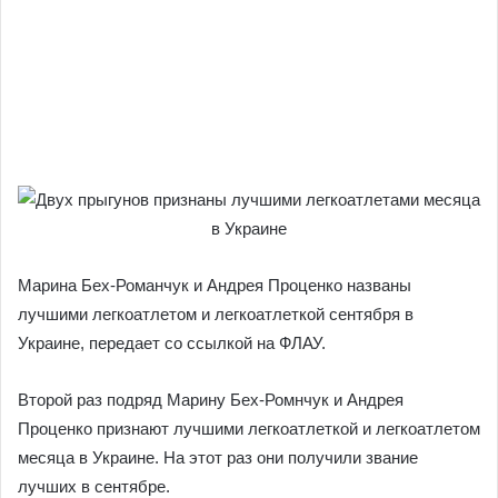
Марина Бех-Романчук и Андрея Проценко названы
лучшими легкоатлетом и легкоатлеткой сентября в
Украине, передает со ссылкой на ФЛАУ.
Второй раз подряд Марину Бех-Ромнчук и Андрея
Проценко признают лучшими легкоатлеткой и легкоатлетом
месяца в Украине. На этот раз они получили звание
лучших в сентябре.