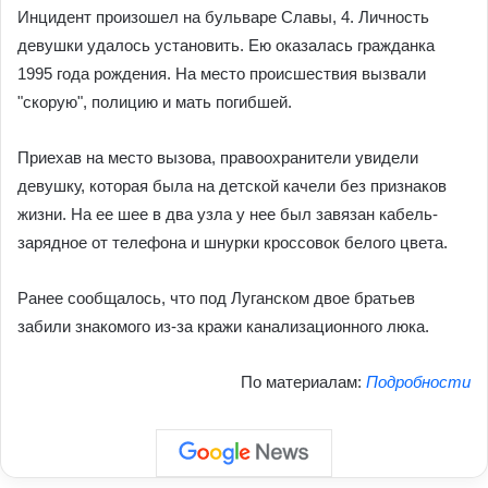
Инцидент произошел на бульваре Славы, 4. Личность
девушки удалось установить. Ею оказалась гражданка
1995 года рождения. На место происшествия вызвали
"скорую", полицию и мать погибшей.
Приехав на место вызова, правоохранители увидели
девушку, которая была на детской качели без признаков
жизни. На ее шее в два узла у нее был завязан кабель-
зарядное от телефона и шнурки кроссовок белого цвета.
Ранее сообщалось, что под Луганском двое братьев
забили знакомого из-за кражи канализационного люка.
По материалам:
Подробности