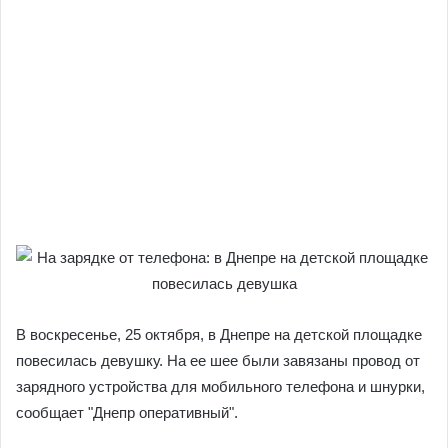
В воскресенье, 25 октября, в Днепре на детской площадке
повесилась девушку.
На ее шее были завязаны провод от
зарядного устройства для мобильного телефона и шнурки,
сообщает "Днепр оперативный".