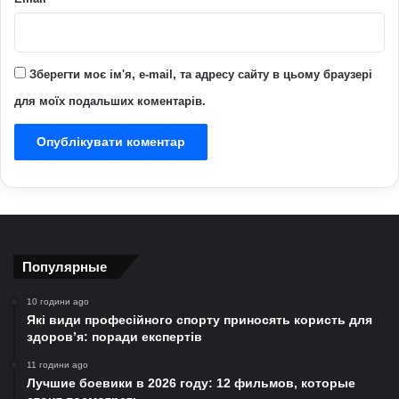
Зберегти моє ім'я, e-mail, та адресу сайту в цьому браузері
для моїх подальших коментарів.
Популярные
10 години ago
Які види професійного спорту приносять користь для
здоров’я: поради експертів
11 години ago
Лучшие боевики в 2026 году: 12 фильмов, которые