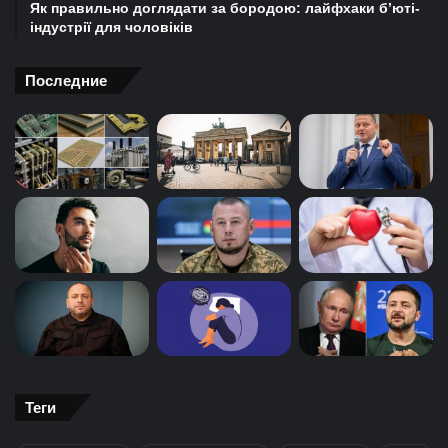
Як правильно доглядати за бородою: лайфхаки б’юті-
індустрії для чоловіків
Последние
Теги