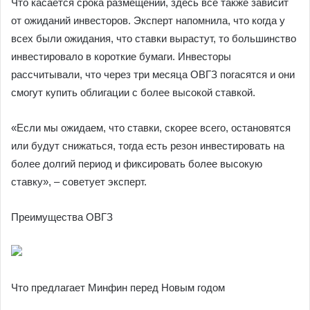
Что касается срока размещений, здесь все также зависит
от ожиданий инвесторов. Эксперт напомнила, что когда у
всех были ожидания, что ставки вырастут, то большинство
инвестировало в короткие бумаги. Инвесторы
рассчитывали, что через три месяца ОВГЗ погасятся и они
смогут купить облигации с более высокой ставкой.
«Если мы ожидаем, что ставки, скорее всего, остановятся
или будут снижаться, тогда есть резон инвестировать на
более долгий период и фиксировать более высокую
ставку», – советует эксперт.
Преимущества ОВГЗ
Что предлагает Минфин перед Новым годом