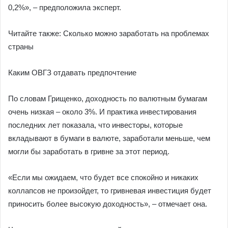
0,2%», – предположила эксперт.
Читайте также: Сколько можно заработать на проблемах
страны
Каким ОВГЗ отдавать предпочтение
По словам Грищенко, доходность по валютным бумагам
очень низкая – около 3%. И практика инвестирования
последних лет показала, что инвесторы, которые
вкладывают в бумаги в валюте, заработали меньше, чем
могли бы заработать в гривне за этот период.
«Если мы ожидаем, что будет все спокойно и никаких
коллапсов не произойдет, то гривневая инвестиция будет
приносить более высокую доходность», – отмечает она.