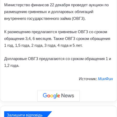
Министерство финансов 22 декабря проведет аукцион по
размещению гривневых и долларовых облигаций
внутреннего государственного займа (ОВГЗ).
К размещению предлагаются гривневые ОВГЗ со сроком
обращения 3,4, 6 месяцев. Также ОВГЗ сроком обращения
1 год, 1,5 года, 2 года, 3 года, 4 года и 5 лет.
Долларовые ОВГЗ предлагаются со сроком обращения 1 и
1,2 года.
Источник:
МинФин
Залишити відповідь