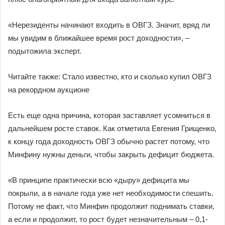
«Нерезиденты начинают входить в ОВГЗ. Значит, вряд ли
мы увидим в ближайшее время рост доходности», –
подытожила эксперт.
Читайте также: Стало известно, кто и сколько купил ОВГЗ
на рекордном аукционе
Есть еще одна причина, которая заставляет усомниться в
дальнейшем росте ставок. Как отметила Евгения Грищенко,
к концу года доходность ОВГЗ обычно растет потому, что
Минфину нужны деньги, чтобы закрыть дефицит бюджета.
«В принципе практически всю «дыру» дефицита мы
покрыли, а в начале года уже нет необходимости спешить.
Потому не факт, что Минфин продолжит поднимать ставки,
а если и продолжит, то рост будет незначительным – 0,1-