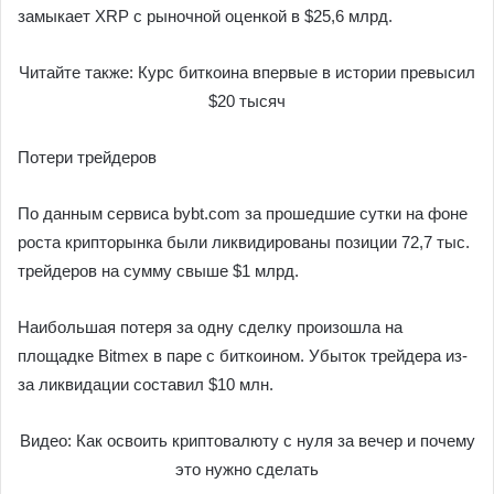
замыкает XRP с рыночной оценкой в $25,6 млрд.
Читайте также: Курс биткоина впервые в истории превысил
$20 тысяч
Потери трейдеров
По данным сервиса bybt.com за прошедшие сутки на фоне
роста крипторынка были ликвидированы позиции 72,7 тыс.
трейдеров на сумму свыше $1 млрд.
Наибольшая потеря за одну сделку произошла на
площадке Bitmex в паре с биткоином. Убыток трейдера из-
за ликвидации составил $10 млн.
Видео: Как освоить криптовалюту с нуля за вечер и почему
это нужно сделать