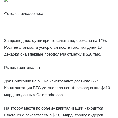
Фото: epravda.com.ua
3
За прошедшие сутки криптовалюта подорожала на 14%.
Рост ее стоимости ускорился после того, как днем 16
декабря она впервые преодолела отметку в $20 тыс.
Рынок криптовалют
Доля биткоина на рынке криптовалют достигла 65%.
Капитализация BTC установила новый рекорд выше $410
млрд, по данным Coinmarketcap.
На втором месте по объему капитализации находится
Ethereum с показателем в $73,2 млрд, тройку лидеров