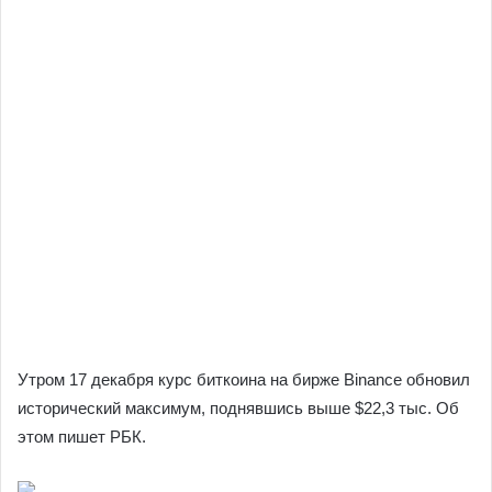
Утром 17 декабря курс биткоина на бирже Binance обновил
исторический максимум, поднявшись выше $22,3 тыс. Об
этом пишет РБК.