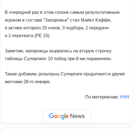
В очередной раз в этом сезоне самым результативным
игроком в составе “Запорожье” стал Майкл Кэффи,
в активе которого 20 очков, 3 подбора, 2 передачи
и 2 перехвата (РЕ 15).
Заметим, запорожцы вырвались на вторую строчку
таблицы Суперлиги: 10 побед при 8-ми поражениях.
Также добавим, розыгрыш Суперлиги продолжится двумя
матчами 28-го января.
По материалам:
УНН