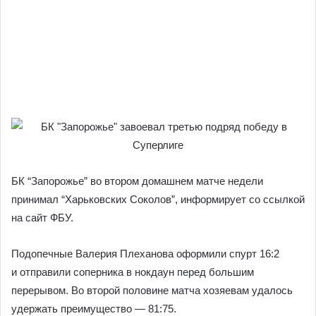
БК “Запорожье” во втором домашнем матче недели
принимал “Харьковских Соколов”, информирует со ссылкой
на сайт ФБУ.
Подопечные Валерия Плеханова оформили спурт 16:2
и отправили соперника в нокдаун перед большим
перерывом. Во второй половине матча хозяевам удалось
удержать преимущество — 81:75.