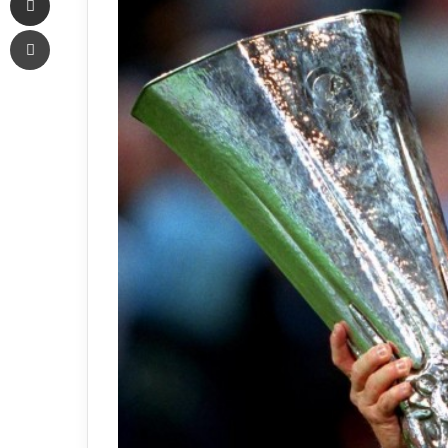
Печать