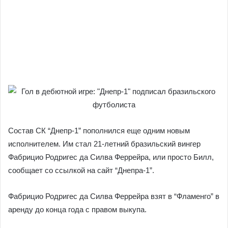
Состав СК “Днепр-1” пополнился еще одним новым
исполнителем.
Им стал 21-летний бразильский вингер
Фабрицио Родригес да Силва Феррейра, или просто Билл,
сообщает со ссылкой на сайт “Днепра-1”.
Фабрицио Родригес да Силва Феррейра взят в “Фламенго” в
аренду до конца года с правом выкупа.