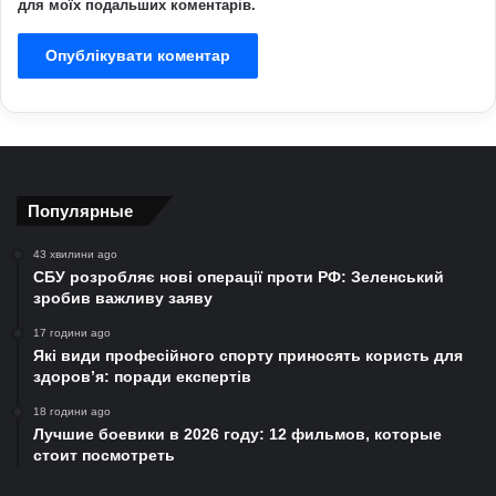
для моїх подальших коментарів.
Популярные
43 хвилини ago
СБУ розробляє нові операції проти РФ: Зеленський
зробив важливу заяву
17 години ago
Які види професійного спорту приносять користь для
здоров’я: поради експертів
18 години ago
Лучшие боевики в 2026 году: 12 фильмов, которые
стоит посмотреть