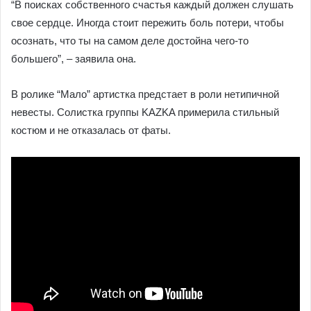
“В поисках собственного счастья каждый должен слушать
свое сердце. Иногда стоит пережить боль потери, чтобы
осознать, что ты на самом деле достойна чего-то
большего”, – заявила она.
В ролике “Мало” артистка предстает в роли нетипичной
невесты. Солистка группы KAZKA примерила стильный
костюм и не отказалась от фаты.