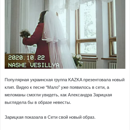
Популярная украинская группа KAZKA презентовала новый
клип.
Видео к песне “Мало” уже появилось в сети, а
меломаны смогли увидеть, как Александра Зарицкая
выглядела бы в образе невесты.
Зарицкая показала в Сети свой новый образ.