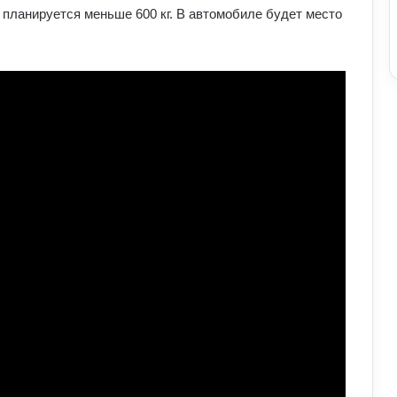
планируется меньше 600 кг. В автомобиле будет место