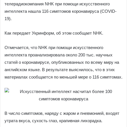
телерадиокомпания NHK при помощи искусственного
интеллекта нашла 116 симптомов коронавируса (COVID-
19).
Как передает Укринформ, об этом сообщает NHK.
Отмечается, что NHK при помощи искусственного
интеллекта проанализировала около 200 тыс. научных
статей о коронавирусе, опубликованных по всему миру на
английском языке. В результате выяснилось, что в этих
материалах сообщается по меньшей мере о 116 симптомах.
В число симптомов, наряду с жаром и пневмонией, входят
утрата вкуса, сухость глаз, крапивная лихорадка.