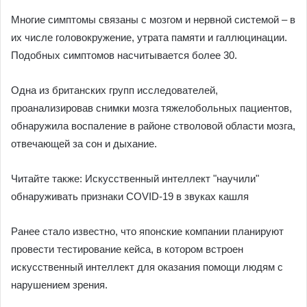
Многие симптомы связаны с мозгом и нервной системой – в
их числе головокружение, утрата памяти и галлюцинации.
Подобных симптомов насчитывается более 30.
Одна из британских групп исследователей,
проанализировав снимки мозга тяжелобольных пациентов,
обнаружила воспаление в районе стволовой области мозга,
отвечающей за сон и дыхание.
Читайте также: Искусственный интеллект "научили"
обнаруживать признаки COVID-19 в звуках кашля
Ранее стало известно, что японские компании планируют
провести тестирование кейса, в котором встроен
искусственный интеллект для оказания помощи людям с
нарушением зрения.