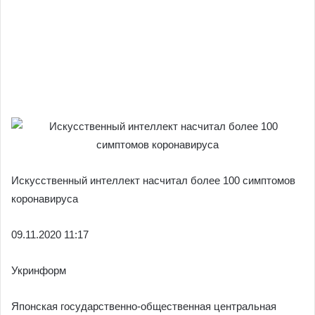
Искусственный интеллект насчитал более 100 симптомов
коронавируса
09.11.
2020 11:17
Укринформ
Японская государственно-общественная центральная