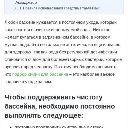
АкваДоктор
Правила использования средства в таблетках:
Любой бассейн нуждается в постоянном уходе, который
заключается в очистке используемой воды. Никто не
желает купаться в загрязненном бассейне, в котором
мутная вода. Это не только не эстетично, но еще и опасно
для здоровья, так как вода без регулярной дезинфекции
становится очагом для болезнетворных бактерий, которые
приносят вред человеку. Поэтому необходимо понимать,
что
подбор химии для бассейна
– это наиболее важное
задание в уходе за ним.
Чтобы поддерживать чистоту
бассейна, необходимо постоянно
выполнять следующее:
постоянно производить очистку дна и стенок