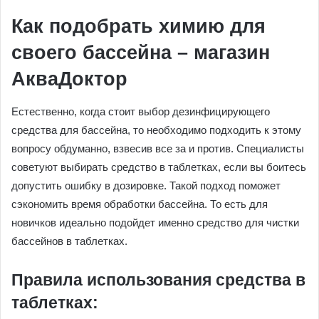
Как подобрать химию для
своего бассейна – магазин
АкваДоктор
Естественно, когда стоит выбор дезинфицирующего
средства для бассейна, то необходимо подходить к этому
вопросу обдуманно, взвесив все за и против. Специалисты
советуют выбирать средство в таблетках, если вы боитесь
допустить ошибку в дозировке. Такой подход поможет
сэкономить время обработки бассейна. То есть для
новичков идеально подойдет именно средство для чистки
бассейнов в таблетках.
Правила использования средства в
таблетках: