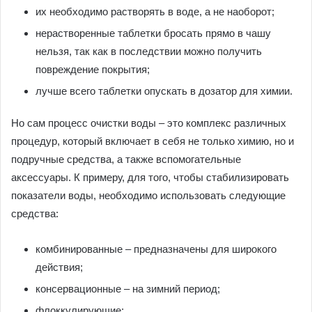
их необходимо растворять в воде, а не наоборот;
нерастворенные таблетки бросать прямо в чашу
нельзя, так как в последствии можно получить
повреждение покрытия;
лучше всего таблетки опускать в дозатор для химии.
Но сам процесс очистки воды – это комплекс различных
процедур, который включает в себя не только химию, но и
подручные средства, а также вспомогательные
аксессуары. К примеру, для того, чтобы стабилизировать
показатели воды, необходимо использовать следующие
средства:
комбинированные – предназначены для широкого
действия;
консервационные – на зимний период;
флоккулирующие;