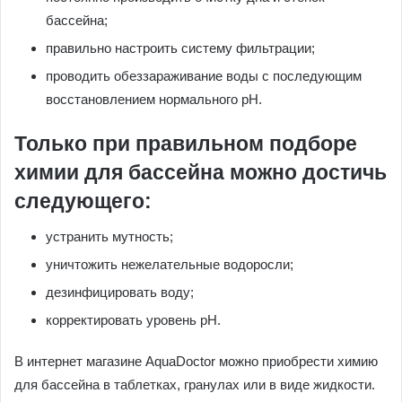
бассейна;
правильно настроить систему фильтрации;
проводить обеззараживание воды с последующим
восстановлением нормального рН.
Только при правильном подборе
химии для бассейна можно достичь
следующего:
устранить мутность;
уничтожить нежелательные водоросли;
дезинфицировать воду;
корректировать уровень рН.
В интернет магазине AquaDoctor можно приобрести химию
для бассейна в таблетках, гранулах или в виде жидкости.