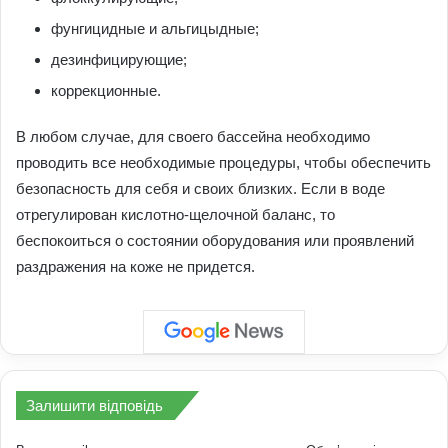
фунгицидные и альгицыдные;
дезинфицирующие;
коррекционные.
В любом случае, для своего бассейна необходимо
проводить все необходимые процедуры, чтобы обеспечить
безопасность для себя и своих близких. Если в воде
отрегулирован кислотно-щелочной баланс, то
беспокоиться о состоянии оборудования или проявлений
раздражения на коже не придется.
Залишити відповідь