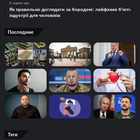
6 години ago
Як правильно доглядати за бородою: лайфхаки б’юті-
індустрії для чоловіків
Последние
Теги