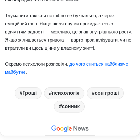
Тлумачити такі сни потрібно не буквально, а через
емоційний фон. Якщо після сну ви прокидаєтесь з
відчуттям радості — можливо, це знак внутрішнього росту.
Якщо ж лишається тривога — варто проаналізувати, чи не
втратили ви щось цінне у власному житті.
Окремо психологи розповіли,
до чого сниться найближче
майбутнє
.
Гроші
психологія
сон гроші
сонник