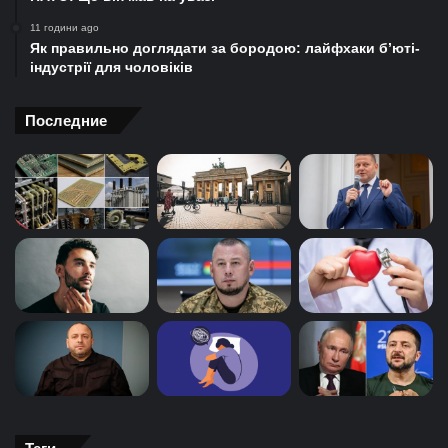
11 години ago
Як правильно доглядати за бородою: лайфхаки б’юті-
індустрії для чоловіків
Последние