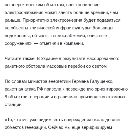
по энергетическим объектам, восстановление
электроснабжения может занять больше времени, чем
раньше. Приоритетно электроэнергия будет подаваться
на объекты критической инфраструктуры: больницы,
водоканалы, объекты теплоснабжения, очистные
сооружения», — отметили в компании.
Читайте также: В Украине в результате массированного
ракетного обстрела массовые перебои со светом
По словам министра энергетики Германа Галущенко,
ракетная атака РФ привела к повреждению ориентировочно
9 объектов генерации и ограничила производство атомных
станций.
«То, что мы уже видим, есть повреждения около девяти
объектов генерации. Сейчас мы еще верифицируем