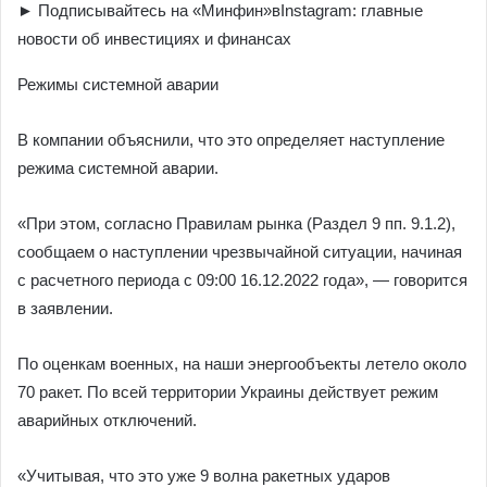
► Подписывайтесь на «Минфин»вInstagram: главные
новости об инвестициях и финансах
Режимы системной аварии
В компании объяснили, что это определяет наступление
режима системной аварии.
«При этом, согласно Правилам рынка (Раздел 9 пп. 9.1.2),
сообщаем о наступлении чрезвычайной ситуации, начиная
с расчетного периода с 09:00 16.12.2022 года», — говорится
в заявлении.
По оценкам военных, на наши энергообъекты летело около
70 ракет. По всей территории Украины действует режим
аварийных отключений.
«Учитывая, что это уже 9 волна ракетных ударов