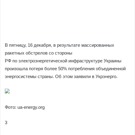
В пятницу, 16 декабря, в результате массированных
ракетных обстрелов со стороны
РФ по электроэнергетической инфраструктуре Украины
произошла потеря более 50% потребления объединенной
энергосистемы страны. Об этом заявили в Укрэнерго.
Фото: ua-energy.org
3