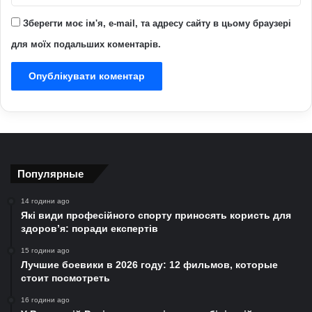
Зберегти моє ім'я, e-mail, та адресу сайту в цьому браузері
для моїх подальших коментарів.
Популярные
14 години ago
Які види професійного спорту приносять користь для
здоров’я: поради експертів
15 години ago
Лучшие боевики в 2026 году: 12 фильмов, которые
стоит посмотреть
16 години ago