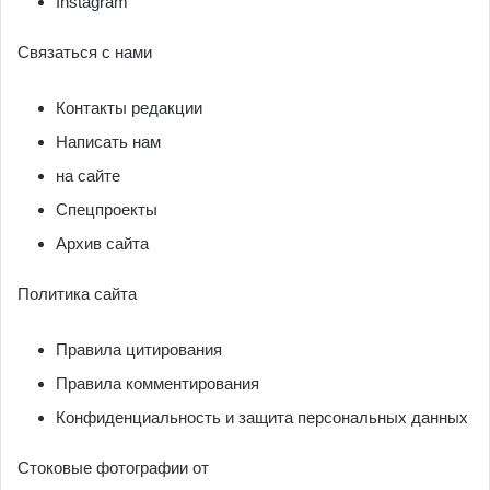
Instagram
Связаться с нами
Контакты редакции
Написать нам
на сайте
Спецпроекты
Архив сайта
Политика сайта
Правила цитирования
Правила комментирования
Конфиденциальность и защита персональных данных
Стоковые фотографии от