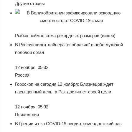
Другие страны
Рыбак поймал сома рекордных размеров (видео)
В России пилот лайнера “изобразил” в небе мужской
половой орган
12 ноября, 05:32
Россия
Гороскоп на сегодня 12 ноября: Близнецов ждет
насыщенный день, а Рак достигнет своей цели
12 ноября, 05:32
Психология
В Греции из-за COVID-19 вводят комендантский час