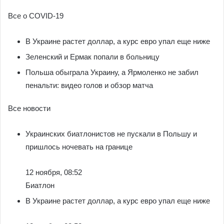
Все о COVID-19
В Украине растет доллар, а курс евро упал еще ниже
Зеленский и Ермак попали в больницу
Польша обыграла Украину, а Ярмоленко не забил
пенальти: видео голов и обзор матча
Все новости
Украинских биатлонистов не пускали в Польшу и
пришлось ночевать на границе
12 ноября, 08:52
Биатлон
В Украине растет доллар, а курс евро упал еще ниже