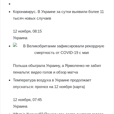
Коронавирус. В Украине за сутки выявили более 11
тысяч новых случаев
12 ноября, 08:15
Украина
Польша обыграла Украину, а Ярмоленко не забил
пенальти: видео голов и обзор матча
Температура воздуха в Украине продолжает
опускаться: прогноз на 12 ноября (карта)
12 ноября, 07:45
Украина