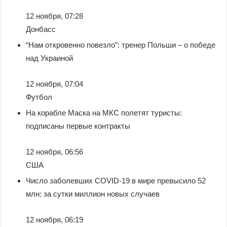
12 ноября, 07:28
Донбасс
“Нам откровенно повезло”: тренер Польши – о победе
над Украиной
12 ноября, 07:04
Футбол
На корабле Маска на МКС полетят туристы:
подписаны первые контракты
12 ноября, 06:56
США
Число заболевших COVID-19 в мире превысило 52
млн: за сутки миллион новых случаев
12 ноября, 06:19