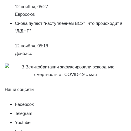
12 ноября, 05:27
Евросоюз
Снова пугают “наступлением ВСУ”: что происходит в
“Л/ДНР”
12 ноября, 05:18
Донбасс
Наши соцсети
Facebook
Telegram
Youtube