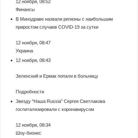
12 ноября, 08:52
Финансы
В Минздраве назвали регионы с наибольшим
приростом случаев COVID-19 за сутки
12 ноября, 08:47
Украина
12 ноября, 08:43
Зеленский и Ермак попали в больницу
Подробности
Звезду “Наша Russia” Сергея Светлакова
госпитализировали с коронавирусом
12 ноября, 08:34
Шоу-бизнес