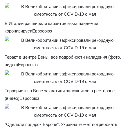
В Италии расширили карантин из-за пандемии
коронавирусаЕвросоюз
Теракт в центре Вены: все подробности нападения (фото,
видео)Евросоюз
Террористы в Вене захватили заложников в ресторане
(видео)Евросоюз
“Сделали подарок Европе”: Украина может потребовать