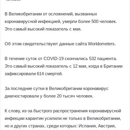
В Великобритании от осложнений, вызванных
коронавирусной инфекцией, умерли более 500 человек.
Это самый высокий показатель с мая.
Об этом свидетельствуют данные сайта Worldometers.
В течение суток от COVID-19 скончались 532 пациента.
Это самый высокий показатель с 12 мая, когда в Британии
зафиксировали 614 смертей.
За последние сутки в Великобритании коронавирус
диагностировали у более 20 тысяч человек.
К слову, из-за быстрого распространения коронавирусной
инфекции карантин усилили не только в Великобритании,
но и других странах, среди которых: Испания, Австрия,