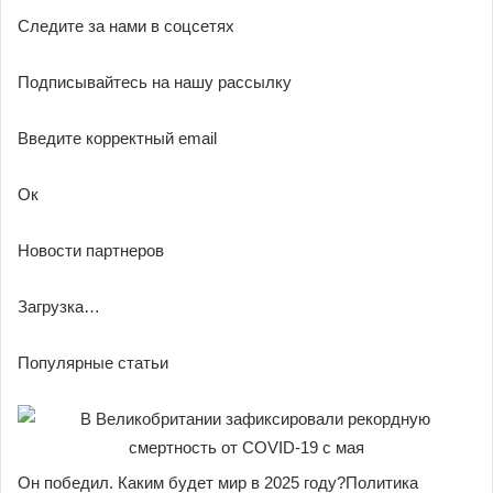
Следите за нами в соцсетях
Подписывайтесь на нашу рассылку
Введите корректный email
Ок
Новости партнеров
Загрузка…
Популярные статьи
Он победил. Каким будет мир в 2025 году?Политика