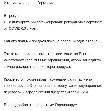
Италия, Франция и Германия.
В тренде
В Великобритании зафиксировали рекордную смертность
от COVID-19 с мая
Однако полный локдаун пока не ввела ни одна страна.
Также мы писали о том, что правительство Венгрии
ужесточает карантинные ограничения, чтобы замедлить
темпы распространения коронавируса.
Кроме того, Грузия вводит комендантский час из-за
коронавируса. Ограничения не коснутся международных
перевозок и передвижения представителей СМИ.
Все подробности в спецтеме Коронавирус