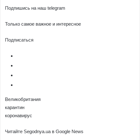
Подпишись на наш telegram
Только самое важное и интересное
Подписаться
Великобритания
карантин
коронавирус
Читайте Segodnya.ua в Google News