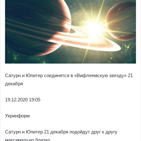
Сатурн и Юпитер соединятся в «Вифлеемскую звезду» 21
декабря
19.12.
2020 19:05
Укринформ
Сатурн и Юпитер 21 декабря подойдут друг к другу
максимально близко