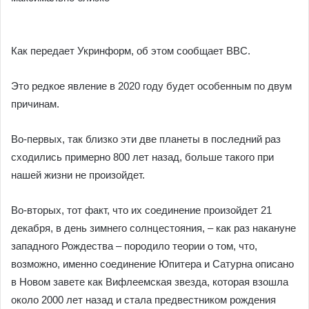
Как передает Укринформ, об этом сообщает ВВС.
Это редкое явление в 2020 году будет особенным по двум
причинам.
Во-первых, так близко эти две планеты в последний раз
сходились примерно 800 лет назад, больше такого при
нашей жизни не произойдет.
Во-вторых, тот факт, что их соединение произойдет 21
декабря, в день зимнего солнцестояния, – как раз накануне
западного Рождества – породило теории о том, что,
возможно, именно соединение Юпитера и Сатурна описано
в Новом завете как Вифлеемская звезда, которая взошла
около 2000 лет назад и стала предвестником рождения