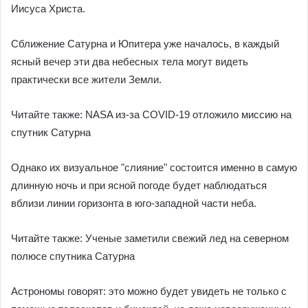
Иисуса Христа.
Сближение Сатурна и Юпитера уже началось, в каждый
ясный вечер эти два небесных тела могут видеть
практически все жители Земли.
Читайте также: NASA из-за COVID-19 отложило миссию на
спутник Сатурна
Однако их визуальное "слияние" состоится именно в самую
длинную ночь и при ясной погоде будет наблюдаться
вблизи линии горизонта в юго-западной части неба.
Читайте также: Ученые заметили свежий лед на северном
полюсе спутника Сатурна
Астрономы говорят: это можно будет увидеть не только с