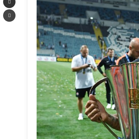
Печать