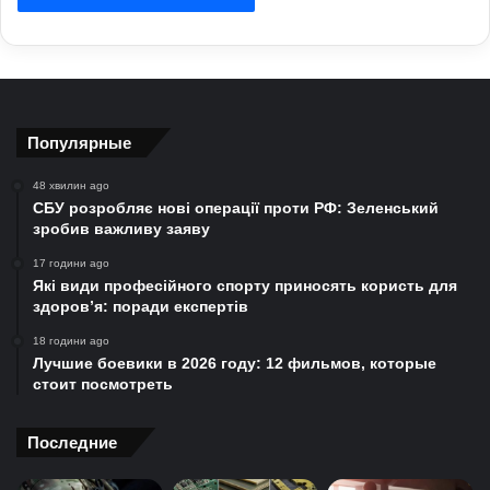
Популярные
48 хвилин ago
СБУ розробляє нові операції проти РФ: Зеленський
зробив важливу заяву
17 години ago
Які види професійного спорту приносять користь для
здоров’я: поради експертів
18 години ago
Лучшие боевики в 2026 году: 12 фильмов, которые
стоит посмотреть
Последние