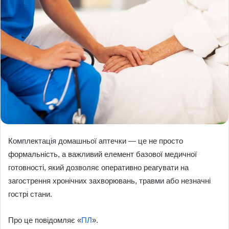
Комплектація домашньої аптечки — це не просто
формальність, а важливий елемент базової медичної
готовності, який дозволяє оперативно реагувати на
загострення хронічних захворювань, травми або незначні
гострі стани.
Про це повідомляє «
ПЛ
».