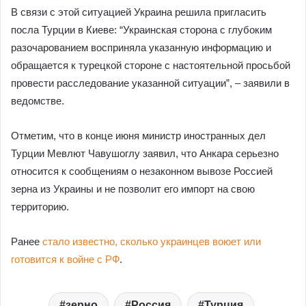
В связи с этой ситуацией Украина решила пригласить
посла Турции в Киеве: “Украинская сторона с глубоким
разочарованием восприняла указанную информацию и
обращается к турецкой стороне с настоятельной просьбой
провести расследование указанной ситуации”, – заявили в
ведомстве.
Отметим, что в конце июня министр иностранных дел
Турции Мевлют Чавушоглу заявил, что Анкара серьезно
относится к сообщениям о незаконном вывозе Россией
зерна из Украины и не позволит его импорт на свою
территорию.
Ранее
стало известно, сколько украинцев воюет или
готовится к войне с РФ
.
зерно
Россия
Турция