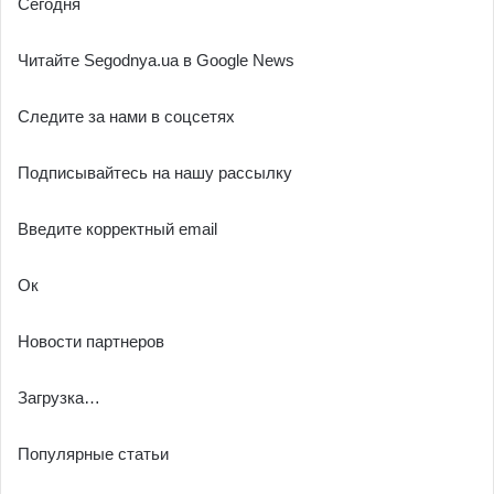
Сегодня
Читайте Segodnya.ua в Google News
Следите за нами в соцсетях
Подписывайтесь на нашу рассылку
Введите корректный email
Ок
Новости партнеров
Загрузка…
Популярные статьи