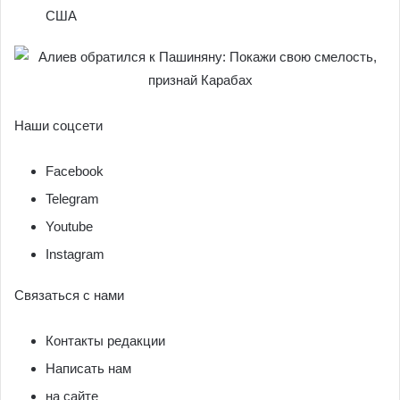
США
Наши соцсети
Facebook
Telegram
Youtube
Instagram
Связаться с нами
Контакты редакции
Написать нам
на сайте