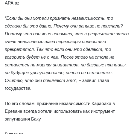
APA.az.
“Если бы они хотели признать независимость, то
сделали бы это давно. Почему они раньше не признали?
Потому что они ясно понимали, что в результате этого
очень нелогичного шага переговоры полностью
прекратятся. Так что если они это сделают, то
говорить будет не о чем. После этого на столе не
останется ни мирная инициатива, ни базовые принципы,
ни будущее урегулирование, ничего не останется.
Считаю, что они понимают это”
, – заявил глава
государства.
По его словам, признание независимости Карабаха в
Ереване всегда хотели использовать как инструмент
запугивания Баку.