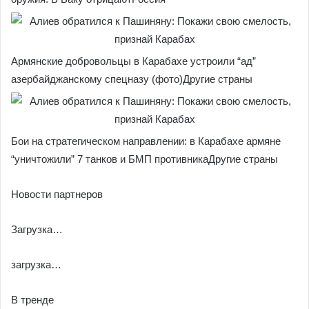
Армянские добровольцы в Карабахе устроили “ад”
азербайджанскому спецназу (фото)Другие страны
Бои на стратегическом направлении: в Карабахе армяне
“уничтожили” 7 танков и БМП противникаДругие страны
Новости партнеров
Загрузка…
загрузка…
В тренде