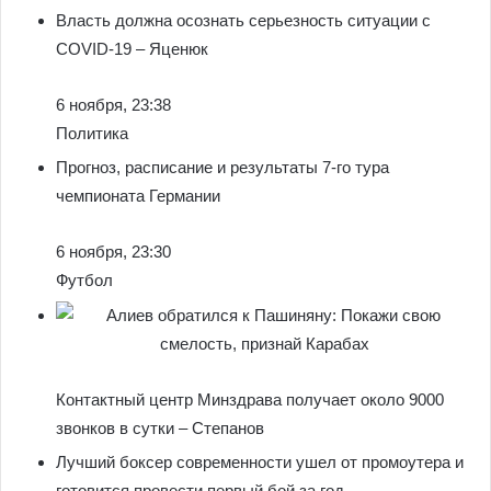
Власть должна осознать серьезность ситуации с
COVID-19 – Яценюк
6 ноября, 23:38
Политика
Прогноз, расписание и результаты 7-го тура
чемпионата Германии
6 ноября, 23:30
Футбол
Контактный центр Минздрава получает около 9000
звонков в сутки – Степанов
Лучший боксер современности ушел от промоутера и
готовится провести первый бой за год