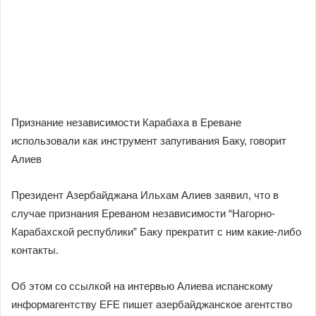
Признание независимости Карабаха в Ереване
использовали как инструмент запугивания Баку, говорит
Алиев
Президент Азербайджана Ильхам Алиев заявил, что в
случае признания Ереваном независимости “Нагорно-
Карабахской республики” Баку прекратит с ним какие-либо
контакты.
Об этом со ссылкой на интервью Алиева испанскому
информагентству EFE пишет азербайджанское агентство