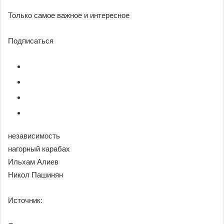
Только самое важное и интересное
Подписаться
независимость
нагорный карабах
Ильхам Алиев
Никол Пашинян
Источник: