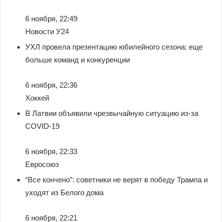
6 ноября, 22:49
Новости У24
УХЛ провела презентацию юбилейного сезона: еще
больше команд и конкуренции
6 ноября, 22:36
Хоккей
В Латвии объявили чрезвычайную ситуацию из-за
COVID-19
6 ноября, 22:33
Евросоюз
“Все кончено”: советники не верят в победу Трампа и
уходят из Белого дома
6 ноября, 22:21