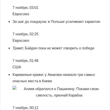
7 ноября, 03:01
Евросоюз
За шаг до локдауна: в Польше усиливают карантин
7 ноября, 02:25
Евросоюз
Трамп: Байден пока не может говорить о победе
7 ноября, 01:48
США
Карманные кражи: у Авакова назвали три самых
опасных места в Киеве
7 ноября, 00:12