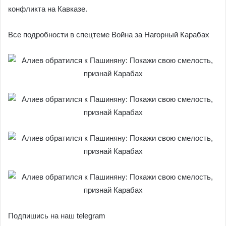
конфликта на Кавказе.
Все подробности в спецтеме Война за Нагорный Карабах
Подпишись на наш telegram