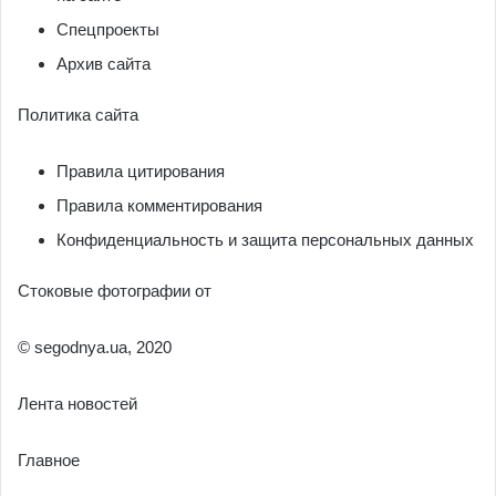
Спецпроекты
Архив сайта
Политика сайта
Правила цитирования
Правила комментирования
Конфиденциальность и защита персональных данных
Стоковые фотографии от
© segodnya.ua, 2020
Лента новостей
Главное