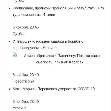
Футбол
Расписание, прогнозы, трансляции и результаты 7-го
тура чемпионата Италии
6 ноября, 23:45
Футбол
У Тимошенко назвали ошибки в борьбе с
коронавирусом в Украине
6 ноября, 23:40
Новости У24
Мать Марины Порошенко умирает от COVID-19
6 ноября, 23:40
Украина