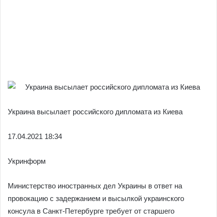
Украина высылает российского дипломата из Киева
17.04.
2021 18:34
Укринформ
Министерство иностранных дел Украины в ответ на
провокацию с задержанием и высылкой украинского
консула в Санкт-Петербурге требует от старшего