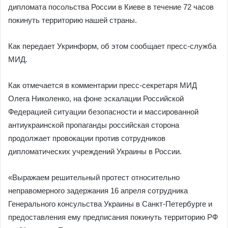
дипломата посольства России в Киеве в течение 72 часов
покинуть территорию нашей страны.
Как передает Укринформ, об этом сообщает пресс-служба
МИД.
Как отмечается в комментарии пресс-секретаря МИД
Олега Николенко, на фоне эскалации Российской
Федерацией ситуации безопасности и массированной
антиукраинской пропаганды российская сторона
продолжает провокации против сотрудников
дипломатических учреждений Украины в России.
«Выражаем решительный протест относительно
неправомерного задержания 16 апреля сотрудника
Генерального консульства Украины в Санкт-Петербурге и
предоставления ему предписания покинуть территорию РФ