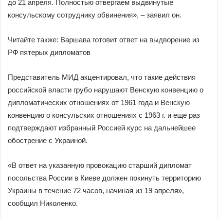
до 21 апреля. Полностью отвергаем выдвинутые
консульскому сотруднику обвинения», – заявил он.
Читайте также: Варшава готовит ответ на выдворение из
РФ пятерых дипломатов
Представитель МИД акцентировал, что такие действия
российской власти грубо нарушают Венскую конвенцию о
дипломатических отношениях от 1961 года и Венскую
конвенцию о консульских отношениях с 1963 г. и еще раз
подтверждают избранный Россией курс на дальнейшее
обострение с Украиной.
«В ответ на указанную провокацию старший дипломат
посольства России в Киеве должен покинуть территорию
Украины в течение 72 часов, начиная из 19 апреля», –
сообщил Николенко.