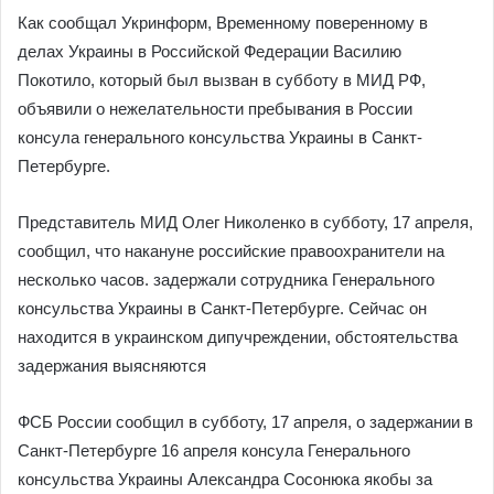
Как сообщал Укринформ, Временному поверенному в
делах Украины в Российской Федерации Василию
Покотило, который был вызван в субботу в МИД РФ,
объявили о нежелательности пребывания в России
консула генерального консульства Украины в Санкт-
Петербурге.
Представитель МИД Олег Николенко в субботу, 17 апреля,
сообщил, что накануне российские правоохранители на
несколько часов. задержали сотрудника Генерального
консульства Украины в Санкт-Петербурге. Сейчас он
находится в украинском дипучреждении, обстоятельства
задержания выясняются
ФСБ России сообщил в субботу, 17 апреля, о задержании в
Санкт-Петербурге 16 апреля консула Генерального
консульства Украины Александра Сосонюка якобы за