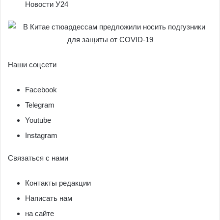
Новости У24
Наши соцсети
Facebook
Telegram
Youtube
Instagram
Связаться с нами
Контакты редакции
Написать нам
на сайте