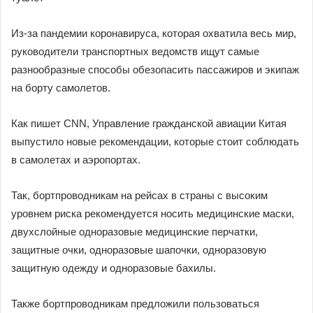
Из-за пандемии коронавируса, которая охватила весь мир,
руководители транспортных ведомств ищут самые
разнообразные способы обезопасить пассажиров и экипаж
на борту самолетов.
Как пишет CNN, Управление гражданской авиации Китая
выпустило новые рекомендации, которые стоит соблюдать
в самолетах и аэропортах.
Так, бортпроводникам на рейсах в страны с высоким
уровнем риска рекомендуется носить медицинские маски,
двухслойные одноразовые медицинские перчатки,
защитные очки, одноразовые шапочки, одноразовую
защитную одежду и одноразовые бахилы.
Также бортпроводникам предложили пользоваться