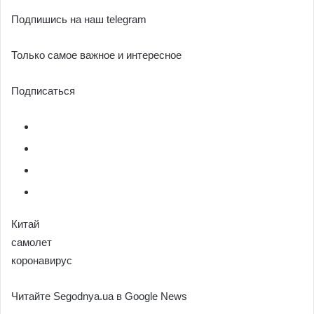
Подпишись на наш telegram
Только самое важное и интересное
Подписаться
Китай
самолет
коронавирус
Читайте Segodnya.ua в Google News