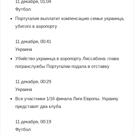
11 декабря, 01:04
Футбол
Португалия выплатит компенсацию семье украинца,
убитого в аэропорту
11 декабря, 00:41
Украина
Убийство украинца в аэропорту Лиссабона: глава
погранслужбы Португалии подала в отставку
11 декабря, 00:29
Украина
Все участники 1/16 финала Лиги Европы. Украину
представят два клуба
11 декабря, 00:19
Футбол