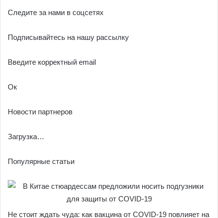
Следите за нами в соцсетях
Подписывайтесь на нашу рассылку
Введите корректный email
Ок
Новости партнеров
Загрузка…
Популярные статьи
Не стоит ждать чуда: как вакцина от COVID-19 повлияет на