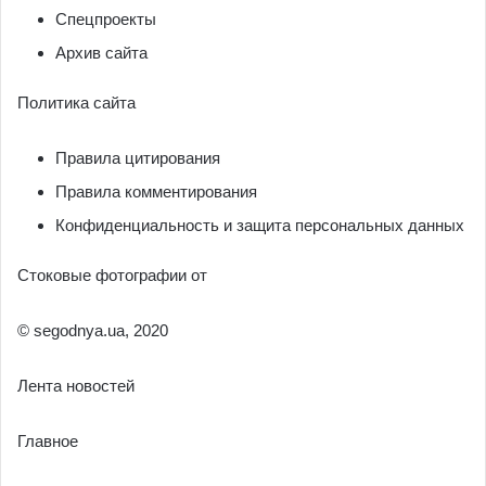
Спецпроекты
Архив сайта
Политика сайта
Правила цитирования
Правила комментирования
Конфиденциальность и защита персональных данных
Стоковые фотографии от
© segodnya.ua, 2020
Лента новостей
Главное