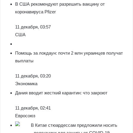
В США рекомендуют разрешить вакцину от
коронавируса Pfizer
11 декабря, 03:57
США
Помощь за локдаун: почти 2 млн украинцев получат
выплаты
11 декабря, 03:20
Экономика
Дания вводит жесткий карантин: что закроют
11 декабря, 02:41
Евросоюз