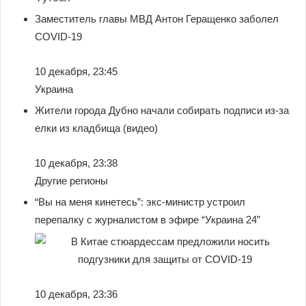
Заместитель главы МВД Антон Геращенко заболел
COVID-19
10 декабря, 23:45
Украина
Жители города Дубно начали собирать подписи из-за
елки из кладбища (видео)
10 декабря, 23:38
Другие регионы
“Вы на меня кинетесь”: экс-министр устроил
перепалку с журналистом в эфире “Украина 24”
10 декабря, 23:36