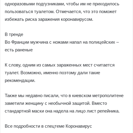
одноразовыми подгузниками, чтобы им не приходилось
пользоваться туалетом. Отмечается, что это поможет
избежать риска заражения коронавирусом.
В тренде
Во Франции мужчина с ножами напал на полицейских –
есть раненые
К слову, одним из самых зараженных мест считается
туалет. Возможно, именно поэтому дали такие
рекомендации.
Также мы недавно писали, что в киевском метрополитене
заметили женщину с необычной защитой. Вместо
стандартной маски она надела на лицо лист репейника.
Все подробности в спецтеме Коронавирус