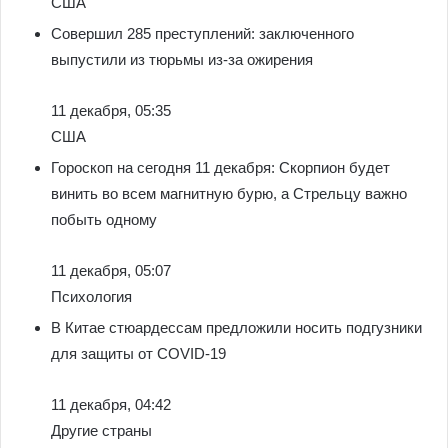
США
Совершил 285 преступлений: заключенного
выпустили из тюрьмы из-за ожирения
11 декабря, 05:35
США
Гороскоп на сегодня 11 декабря: Скорпион будет
винить во всем магнитную бурю, а Стрельцу важно
побыть одному
11 декабря, 05:07
Психология
В Китае стюардессам предложили носить подгузники
для защиты от COVID-19
11 декабря, 04:42
Другие страны