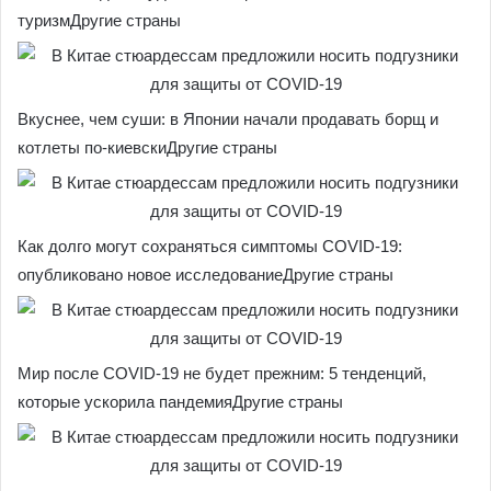
туризмДругие страны
Вкуснее, чем суши: в Японии начали продавать борщ и
котлеты по-киевскиДругие страны
Как долго могут сохраняться симптомы COVID-19:
опубликовано новое исследованиеДругие страны
Мир после COVID-19 не будет прежним: 5 тенденций,
которые ускорила пандемияДругие страны