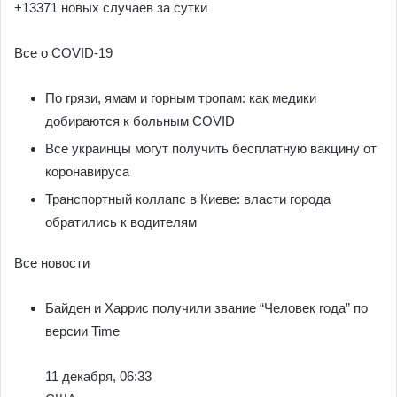
+13371 новых случаев за сутки
Все о COVID-19
По грязи, ямам и горным тропам: как медики
добираются к больным COVID
Все украинцы могут получить бесплатную вакцину от
коронавируса
Транспортный коллапс в Киеве: власти города
обратились к водителям
Все новости
Байден и Харрис получили звание “Человек года” по
версии Time
11 декабря, 06:33