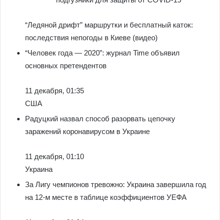
“Ледяной дрифт” маршрутки и бесплатный каток:
последствия непогоды в Киеве (видео)
“Человек года — 2020”: журнал Time объявил
основных претендентов
11 декабря, 01:35
США
Радуцкий назвал способ разорвать цепочку
заражений коронавирусом в Украине
11 декабря, 01:10
Украина
За Лигу чемпионов тревожно: Украина завершила год
на 12-м месте в таблице коэффициентов УЕФА