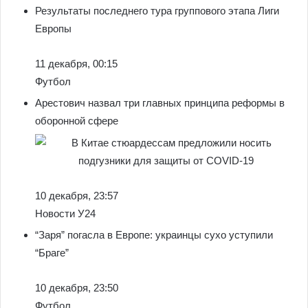
Результаты последнего тура группового этапа Лиги
Европы
11 декабря, 00:15
Футбол
Арестович назвал три главных принципа реформы в
оборонной сфере
10 декабря, 23:57
Новости У24
“Заря” погасла в Европе: украинцы сухо уступили
“Браге”
10 декабря, 23:50
Футбол