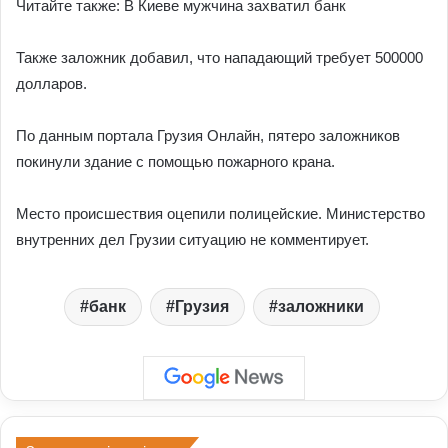
Читайте также: В Киеве мужчина захватил банк
Также заложник добавил, что нападающий требует 500000
долларов.
По данным портала Грузия Онлайн, пятеро заложников
покинули здание с помощью пожарного крана.
Место происшествия оцепили полицейские. Министерство
внутренних дел Грузии ситуацию не комментирует.
банк
Грузия
заложники