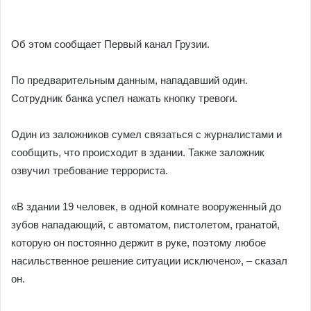
Об этом сообщает Первый канал Грузии.
По предварительным данным, нападавший один.
Сотрудник банка успел нажать кнопку тревоги.
Один из заложников сумел связаться с журналистами и
сообщить, что происходит в здании. Также заложник
озвучил требование террориста.
«В здании 19 человек, в одной комнате вооруженный до
зубов нападающий, с автоматом, пистолетом, гранатой,
которую он постоянно держит в руке, поэтому любое
насильственное решение ситуации исключено», – сказал
он.