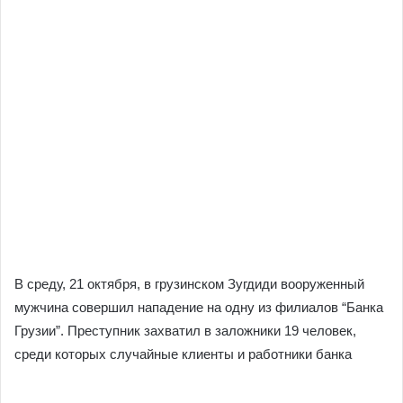
В среду, 21 октября, в грузинском Зугдиди вооруженный
мужчина совершил нападение на одну из филиалов “Банка
Грузии”. Преступник захватил в заложники 19 человек,
среди которых случайные клиенты и работники банка