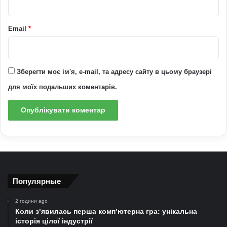
Email
*
Зберегти моє ім'я, e-mail, та адресу сайту в цьому браузері
для моїх подальших коментарів.
Популярные
2 години ago
Коли з’явилась перша комп’ютерна гра: унікальна
історія цілої індустрії