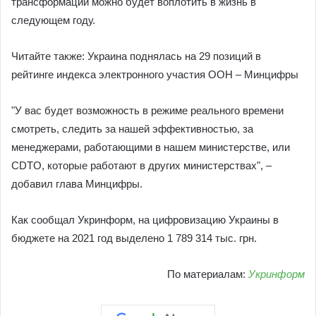
трансформации можно будет воплотить в жизнь в
следующем году.
Читайте также: Украина поднялась на 29 позиций в
рейтинге индекса электронного участия ООН – Минцифры
"У вас будет возможность в режиме реального времени
смотреть, следить за нашей эффективностью, за
менеджерами, работающими в нашем министерстве, или
CDTO, которые работают в других министерствах", –
добавил глава Минцифры.
Как сообщал Укринформ, на цифровизацию Украины в
бюджете на 2021 год выделено 1 789 314 тыс. грн.
По материалам:
Укринформ