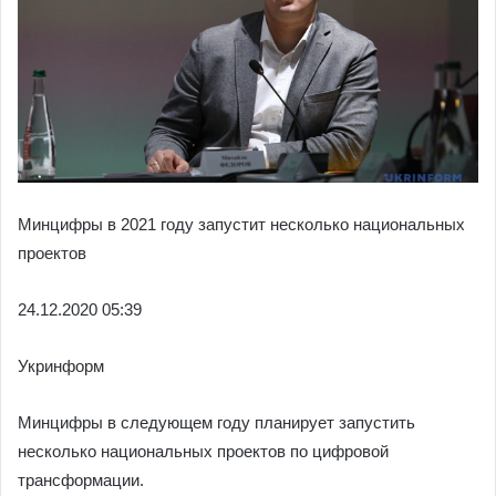
Минцифры в 2021 году запустит несколько национальных
проектов
24.12.
2020 05:39
Укринформ
Минцифры в следующем году планирует запустить
несколько национальных проектов по цифровой
трансформации.