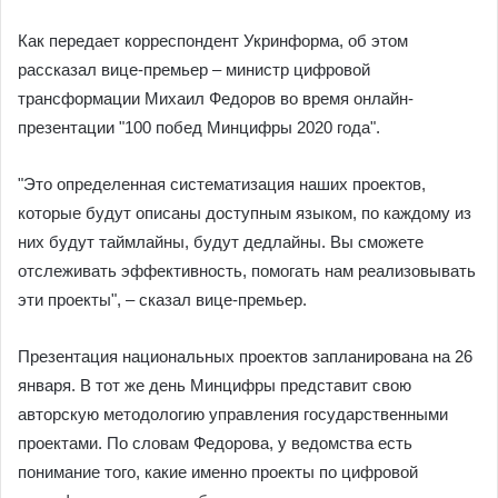
Как передает корреспондент Укринформа, об этом
рассказал вице-премьер – министр цифровой
трансформации Михаил Федоров во время онлайн-
презентации "100 побед Минцифры 2020 года".
"Это определенная систематизация наших проектов,
которые будут описаны доступным языком, по каждому из
них будут таймлайны, будут дедлайны. Вы сможете
отслеживать эффективность, помогать нам реализовывать
эти проекты", – сказал вице-премьер.
Презентация национальных проектов запланирована на 26
января. В тот же день Минцифры представит свою
авторскую методологию управления государственными
проектами. По словам Федорова, у ведомства есть
понимание того, какие именно проекты по цифровой