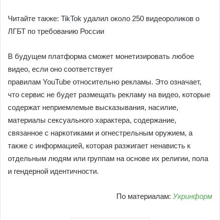
Читайте также: TikTok удалил около 250 видеороликов о
ЛГБТ по требованию России
В будущем платформа сможет монетизировать любое
видео, если оно соответствует
правилам YouTube относительно рекламы. Это означает,
что сервис не будет размещать рекламу на видео, которые
содержат неприемлемые высказывания, насилие,
материалы сексуального характера, содержание,
связанное с наркотиками и огнестрельным оружием, а
также с информацией, которая разжигает ненависть к
отдельным людям или группам на основе их религии, пола
и гендерной идентичности.
По материалам:
Укринформ