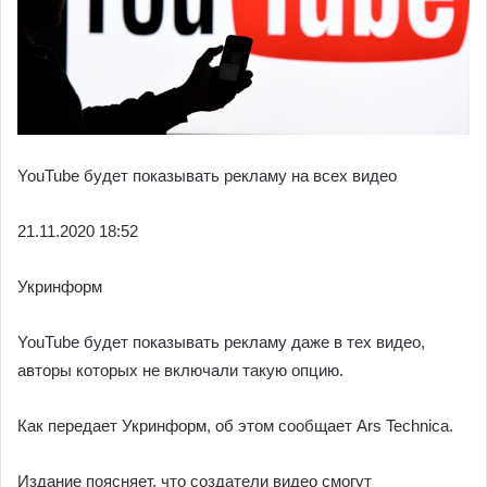
YouTube будет показывать рекламу на всех видео
21.11.
2020 18:52
Укринформ
YouTube будет показывать рекламу даже в тех видео,
авторы которых не включали такую опцию.
Как передает Укринформ, об этом сообщает Ars Technica.
Издание поясняет, что создатели видео смогут