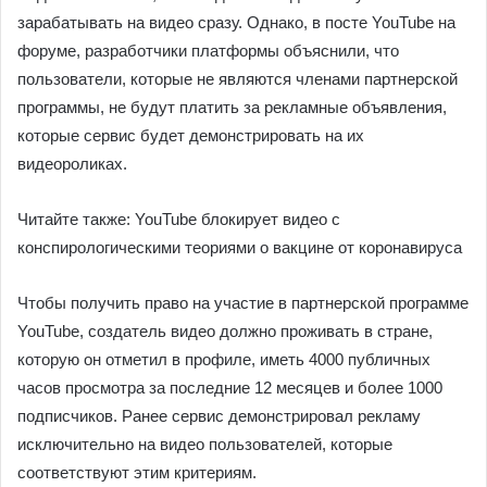
зарабатывать на видео сразу. Однако, в посте YouTube на
форуме, разработчики платформы объяснили, что
пользователи, которые не являются членами партнерской
программы, не будут платить за рекламные объявления,
которые сервис будет демонстрировать на их
видеороликах.
Читайте также: YouTube блокирует видео с
конспирологическими теориями о вакцине от коронавируса
Чтобы получить право на участие в партнерской программе
YouTube, создатель видео должно проживать в стране,
которую он отметил в профиле, иметь 4000 публичных
часов просмотра за последние 12 месяцев и более 1000
подписчиков. Ранее сервис демонстрировал рекламу
исключительно на видео пользователей, которые
соответствуют этим критериям.