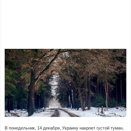
В понедельник, 14 декабря, Украину накроет густой туман,