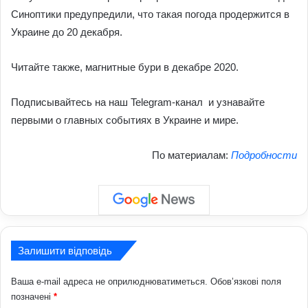
Синоптики предупредили, что такая погода продержится в
Украине до 20 декабря.
Читайте также, магнитные бури в декабре 2020.
Подписывайтесь на наш Telegram-канал и узнавайте
первыми о главных событиях в Украине и мире.
По материалам:
Подробности
Залишити відповідь
Ваша e-mail адреса не оприлюднюватиметься.
Обов’язкові поля
позначені
*