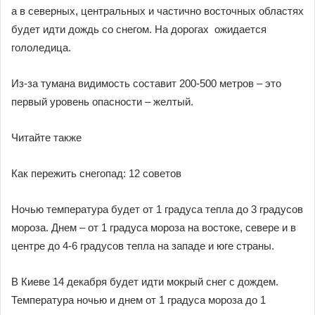
а в северных, центральных и частично восточных областях
будет идти дождь со снегом. На дорогах ожидается
гололедица.
Из-за тумана видимость составит 200-500 метров – это
первый уровень опасности – желтый.
Читайте также
Как пережить снегопад: 12 советов
Ночью температура будет от 1 градуса тепла до 3 градусов
мороза. Днем – от 1 градуса мороза на востоке, севере и в
центре до 4-6 градусов тепла на западе и юге страны.
В Киеве 14 декабря будет идти мокрый снег с дождем.
Температура ночью и днем от 1 градуса мороза до 1