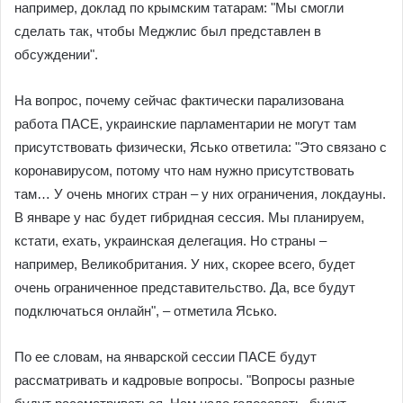
например, доклад по крымским татарам: "Мы смогли
сделать так, чтобы Меджлис был представлен в
обсуждении".
На вопрос, почему сейчас фактически парализована
работа ПАСЕ, украинские парламентарии не могут там
присутствовать физически, Ясько ответила: "Это связано с
коронавирусом, потому что нам нужно присутствовать
там… У очень многих стран – у них ограничения, локдауны.
В январе у нас будет гибридная сессия. Мы планируем,
кстати, ехать, украинская делегация. Но страны –
например, Великобритания. У них, скорее всего, будет
очень ограниченное представительство. Да, все будут
подключаться онлайн", – отметила Ясько.
По ее словам, на январской сессии ПАСЕ будут
рассматривать и кадровые вопросы. "Вопросы разные