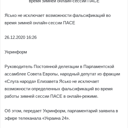
Ясько не исключает возможности фальсификаций во
время зимней онлайн-сессии ПАСЕ
26.12.
2020 16:26
Укринформ
Руководитель Постоянной делегации в Парламентской
ассамблее Совета Европы, народный депутат из фракции
«Слуга народа» Елизавета Ясько не исключает
возможности определенных фальсификаций во время
работы зимней сессии ПАСЕ в онлайн-режиме.
Об этом, передает Укринформ, парламентарий заявила в
эфире телеканала «Украина 24».