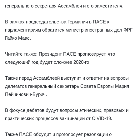
генерального секретаря Ассамблеи и его заместителя.
В рамках председательства Германии в ПАСЕ к
парламентариям обратится министр иностранных дел ФРГ
Гайко Маас.
Читайте также: Президент ПАСЕ прогнозирует, что
следующий год будет сложнее 2020-го
Также перед Ассамблеей выступит и ответит на вопросы
делегатов генеральный секретарь Совета Европы Мария
Пейчинович-Бурич.
В фокусе дебатов будут вопросы этических, правовых и
практических процессов вакцинации от CIVID-19.
Также ПАСЕ обсудит и проголосует резолюции о