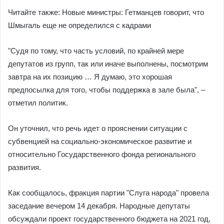
Читайте также: Новые министры: Гетманцев говорит, что
Шмыгаль еще не определился с кадрами
"Судя по тому, что часть условий, по крайней мере
депутатов из групп, так или иначе выполнены, посмотрим
завтра на их позицию … Я думаю, это хорошая
предпосылка для того, чтобы поддержка в зале была", –
отметил политик.
Он уточнил, что речь идет о прояснении ситуации с
субвенцией на социально-экономическое развитие и
относительно Государственного фонда регионального
развития.
Как сообщалось, фракция партии "Слуга народа" провела
заседание вечером 14 декабря. Народные депутаты
обсуждали проект государственного бюджета на 2021 год,