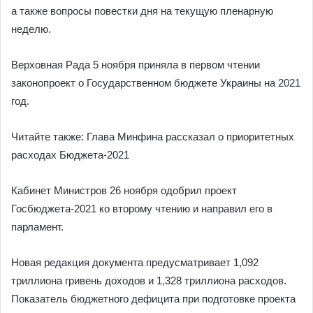
а также вопросы повестки дня на текущую пленарную
неделю.
Верховная Рада 5 ноября приняла в первом чтении
законопроект о Государственном бюджете Украины на 2021
год.
Читайте также: Глава Минфина рассказал о приоритетных
расходах Бюджета-2021
Кабинет Министров 26 ноября одобрил проект
Госбюджета-2021 ко второму чтению и направил его в
парламент.
Новая редакция документа предусматривает 1,092
триллиона гривень доходов и 1,328 триллиона расходов.
Показатель бюджетного дефицита при подготовке проекта