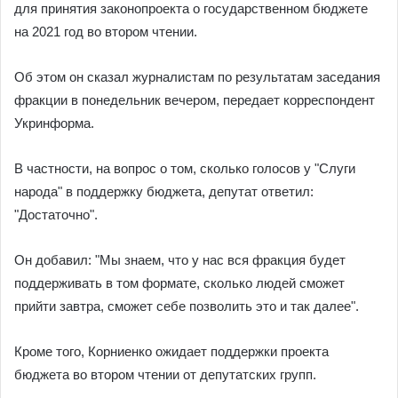
для принятия законопроекта о государственном бюджете
на 2021 год во втором чтении.
Об этом он сказал журналистам по результатам заседания
фракции в понедельник вечером, передает корреспондент
Укринформа.
В частности, на вопрос о том, сколько голосов у "Слуги
народа" в поддержку бюджета, депутат ответил:
"Достаточно".
Он добавил: "Мы знаем, что у нас вся фракция будет
поддерживать в том формате, сколько людей сможет
прийти завтра, сможет себе позволить это и так далее".
Кроме того, Корниенко ожидает поддержки проекта
бюджета во втором чтении от депутатских групп.