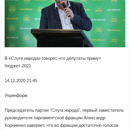
В «Слуге народа» говорят, что депутаты примут
бюджет-2021
14.12.
2020 21:45
Укринформ
Председатель партии "Слуга народа", первый заместитель
руководителя парламентской фракции Александр
Корниенко заверяет, что во фракции достаточно голосов