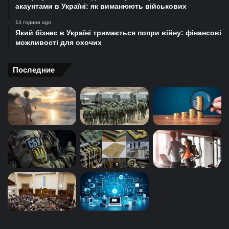
акаунтами в Україні: як виманюють військових
14 години ago
Який бізнес в Україні тримається попри війну: фінансові
можливості для охочих
Последние