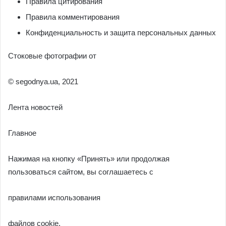
Правила цитирования
Правила комментирования
Конфиденциальность и защита персональных данных
Стоковые фотографии от
© segodnya.ua, 2021
Лента новостей
Главное
Нажимая на кнопку «Принять» или продолжая
пользоваться сайтом, вы соглашаетесь с
правилами использования
файлов cookie.