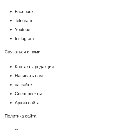
Facebook
Telegram
Youtube
Instagram
Связаться с нами
Контакты редакции
Написать нам
на сайте
Спецпроекты
Архив сайта
Политика сайта