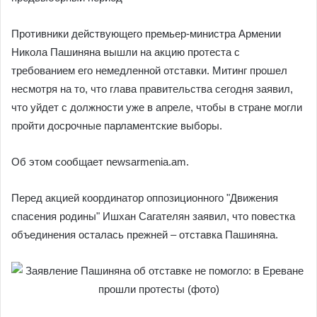
Противники действующего премьер-министра Армении
Никола Пашиняна вышли на акцию протеста с
требованием его немедленной отставки. Митинг прошел
несмотря на то, что глава правительства сегодня заявил,
что уйдет с должности уже в апреле, чтобы в стране могли
пройти досрочные парламентские выборы.
Об этом сообщает newsarmenia.am.
Перед акцией координатор оппозиционного "Движения
спасения родины" Ишхан Сагателян заявил, что повестка
объединения осталась прежней – отставка Пашиняна.