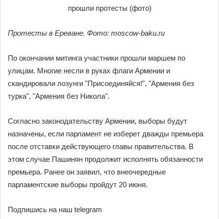
Протесты в Ереване. Фото: moscow-baku.ru
По окончании митинга участники прошли маршем по
улицам. Многие несли в руках флаги Армении и
скандировали лозунги "Присоединяйся!", "Армения без
турка", "Армения без Никола".
Согласно законодательству Армении, выборы будут
назначены, если парламент не изберет дважды премьера
после отставки действующего главы правительства. В
этом случае Пашинян продолжит исполнять обязанности
премьера. Ранее он заявил, что внеочередные
парламентские выборы пройдут 20 июня.
Подпишись на наш telegram