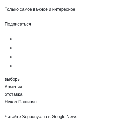
Только самое важное и интересное
Подписаться
выборы
Армения
отставка
Никол Пашинян
Читайте Segodnya.ua в Google News