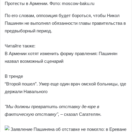
Протесты в Армении. Фото: moscow-baku.ru
По его словам, оппозиция будет бороться, чтобы Никол
Пашинян не выполнял обязанности главы правительства в
предвыборный период.
Читайте также:
В Армении хотят изменить форму правления: Пашинян
назвал возможный сценарий
В тренде
“Второй пошел”. Умер еще один врач омской больницы, где
держали Навального
"Мы должны превратить отставку де-юре в
фактическую отставку", –
сказал Сагателян.