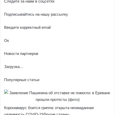
Следите за нами в соцсетях
Подписывайтесь на нашу рассылку
Введите корректный email
Ок
Новости партнеров
Загрузка…
Популярные статьи
Коронавирус боится гриппа: открыта неожиданная
уязвимость COVID-19Другие страны