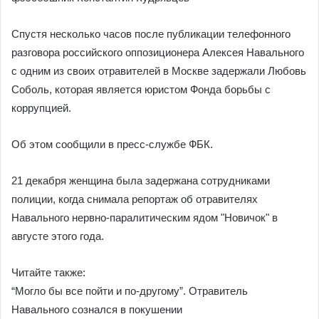
Спустя несколько часов после публикации телефонного
разговора российского оппозиционера Алексея Навального
с одним из своих отравителей в Москве задержали Любовь
Соболь, которая является юристом Фонда борьбы с
коррупцией.
Об этом сообщили в пресс-службе ФБК.
21 декабря женщина была задержана сотрудниками
полиции, когда снимала репортаж об отравителях
Навального нервно-паралитическим ядом "Новичок" в
августе этого года.
Читайте также:
“Могло бы все пойти и по-другому”. Отравитель
Навального сознался в покушении